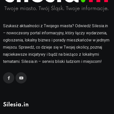
Szukasz aktualności z Twojego miasta? Odwiedź Silesia.in
– nowoczesny portal informacyjny, który łączy wydarzenia,
ogłoszenia, lokalny biznes i porady mieszkańców w jednym
miejscu. Sprawdź, co dzieje się w Twojej okolicy, poznaj
najciekawsze inicjatywy i bądź na bieżąco z lokalnymi
tematami. Silesia.in – serwis bliski ludziom i miejscom!
Silesia.in