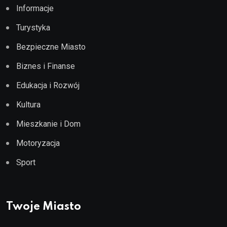
Informacje
Turystyka
Bezpieczne Miasto
Biznes i Finanse
Edukacja i Rozwój
Kultura
Mieszkanie i Dom
Motoryzacja
Sport
Twoje Miasto