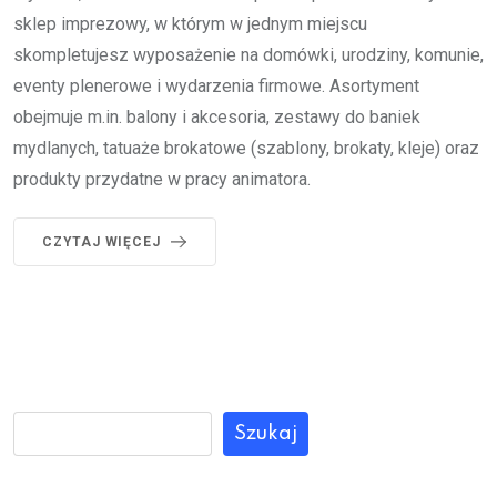
sklep imprezowy, w którym w jednym miejscu
skompletujesz wyposażenie na domówki, urodziny, komunie,
eventy plenerowe i wydarzenia firmowe. Asortyment
obejmuje m.in. balony i akcesoria, zestawy do baniek
mydlanych, tatuaże brokatowe (szablony, brokaty, kleje) oraz
produkty przydatne w pracy animatora.
CZYTAJ WIĘCEJ
Szukaj