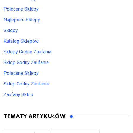
Polecane Sklepy
Najlepsze Sklepy
Sklepy
Katalog Sklepów
Sklepy Godne Zaufania
Sklep Godny Zaufania
Polecane Sklepy
Sklep Godny Zaufania
Zaufany Sklep
TEMATY ARTYKUŁÓW