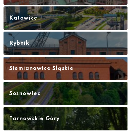
Katowice
Rybnik
Siemianowice Śląskie
Sosnowiec
Tarnowskie Góry