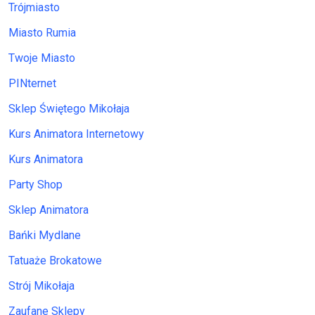
Trójmiasto
Miasto Rumia
Twoje Miasto
PINternet
Sklep Świętego Mikołaja
Kurs Animatora Internetowy
Kurs Animatora
Party Shop
Sklep Animatora
Bańki Mydlane
Tatuaże Brokatowe
Strój Mikołaja
Zaufane Sklepy