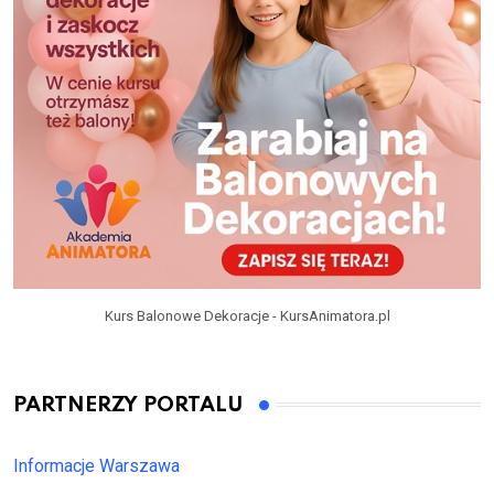
Kurs Balonowe Dekoracje - KursAnimatora.pl
PARTNERZY PORTALU
Informacje Warszawa