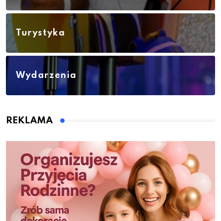
Turystyka
Wydarzenia
REKLAMA