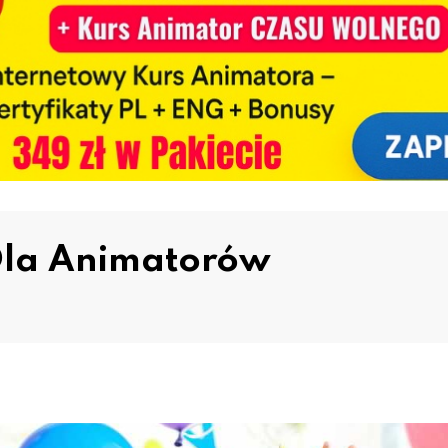
Dla Animatorów