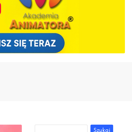
Szukaj