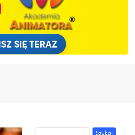
Szukaj