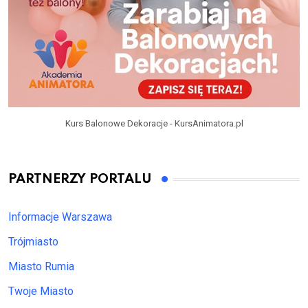
Kurs Balonowe Dekoracje - KursAnimatora.pl
PARTNERZY PORTALU
Informacje Warszawa
Trójmiasto
Miasto Rumia
Twoje Miasto