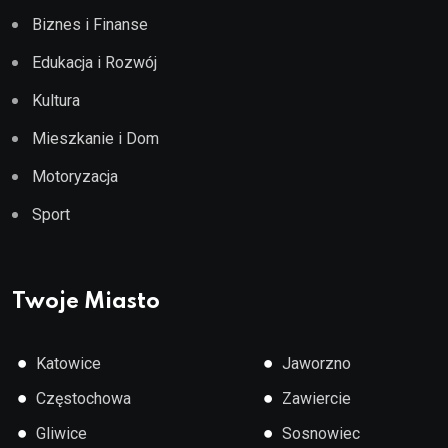
Biznes i Finanse
Edukacja i Rozwój
Kultura
Mieszkanie i Dom
Motoryzacja
Sport
Twoje Miasto
●
●
Katowice
Jaworzno
●
●
Częstochowa
Zawiercie
●
●
Gliwice
Sosnowiec