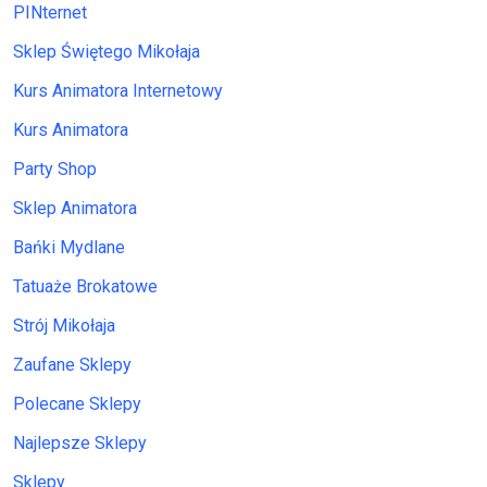
PINternet
Sklep Świętego Mikołaja
Kurs Animatora Internetowy
Kurs Animatora
Party Shop
Sklep Animatora
Bańki Mydlane
Tatuaże Brokatowe
Strój Mikołaja
Zaufane Sklepy
Polecane Sklepy
Najlepsze Sklepy
Sklepy