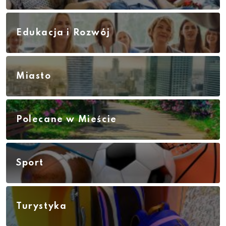
Edukacja i Rozwój
Miasto
Polecane w Mieście
Sport
Turystyka