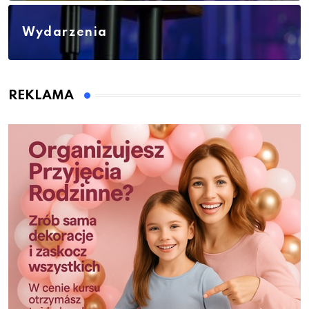
Wydarzenia
REKLAMA