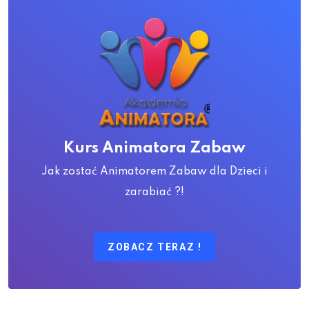
Kurs Animatora Zabaw
Jak zostać Animatorem Zabaw dla Dzieci i
zarabiać ?!
ZOBACZ TERAZ !