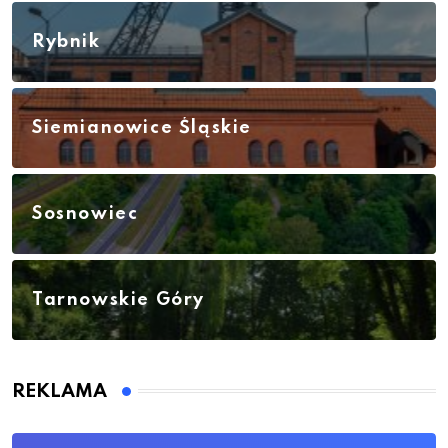
Rybnik
Siemianowice Śląskie
Sosnowiec
Tarnowskie Góry
REKLAMA