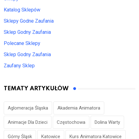
Katalog Sklepów
Sklepy Godne Zaufania
Sklep Godny Zaufania
Polecane Sklepy
Sklep Godny Zaufania
Zaufany Sklep
TEMATY ARTYKUŁÓW
Aglomeracja Śląska
Akademia Animatora
Animacje Dla Dzieci
Częstochowa
Dolina Warty
Górny Śląsk
Katowice
Kurs Animatora Katowice