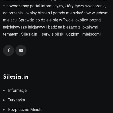
– nowoczesny portal informacyjny, który łączy wydarzenia,
ogłoszenia, lokalny biznes i porady mieszkańców w jednym
miejscu. Sprawdź, co dzieje się w Twojej okolicy, poznaj
najciekawsze inicjatywy i bądź na bieżąco z lokalnymi
tematami. Silesia.in – serwis bliski ludziom i miejscom!
Silesia.in
Informacje
Turystyka
Bezpieczne Miasto