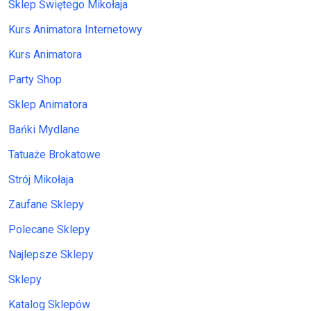
Sklep Świętego Mikołaja
Kurs Animatora Internetowy
Kurs Animatora
Party Shop
Sklep Animatora
Bańki Mydlane
Tatuaże Brokatowe
Strój Mikołaja
Zaufane Sklepy
Polecane Sklepy
Najlepsze Sklepy
Sklepy
Katalog Sklepów