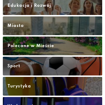
Edukacja i Rozwój
Miasto
Polecane w Mieście
Sport
Turystyka