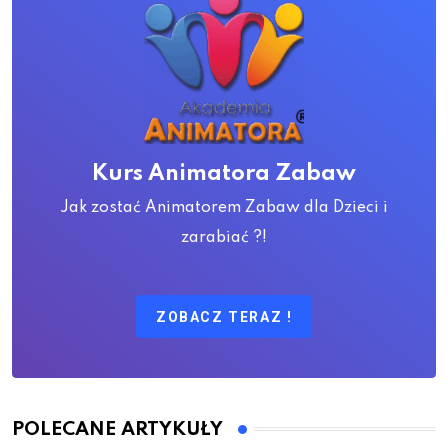
Kurs Animatora Zabaw
Jak zostać Animatorem Zabaw dla Dzieci i
zarabiać ?!
ZOBACZ TERAZ !
POLECANE ARTYKUŁY