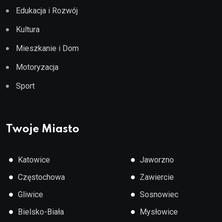
Edukacja i Rozwój
Kultura
Mieszkanie i Dom
Motoryzacja
Sport
Twoje Miasto
●
●
Katowice
Jaworzno
●
●
Częstochowa
Zawiercie
●
●
Gliwice
Sosnowiec
●
●
Bielsko-Biała
Mysłowice