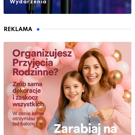
Wydarzenia
REKLAMA