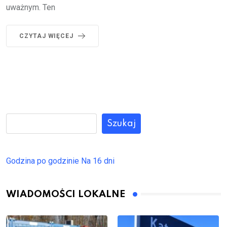
uważnym. Ten
CZYTAJ WIĘCEJ
Szukaj
Godzina po godzinie
Na 16 dni
WIADOMOŚCI LOKALNE