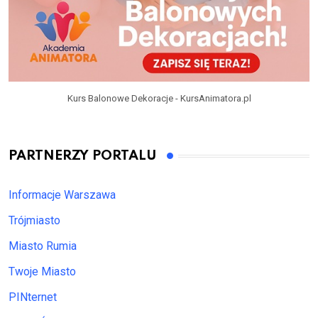
Kurs Balonowe Dekoracje - KursAnimatora.pl
PARTNERZY PORTALU
Informacje Warszawa
Trójmiasto
Miasto Rumia
Twoje Miasto
PINternet