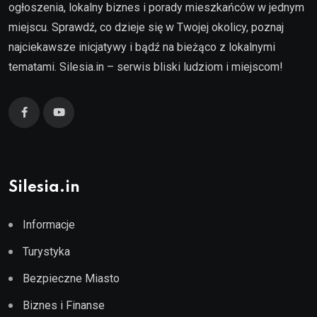
ogłoszenia, lokalny biznes i porady mieszkańców w jednym
miejscu. Sprawdź, co dzieje się w Twojej okolicy, poznaj
najciekawsze inicjatywy i bądź na bieżąco z lokalnymi
tematami. Silesia.in – serwis bliski ludziom i miejscom!
Silesia.in
Informacje
Turystyka
Bezpieczne Miasto
Biznes i Finanse