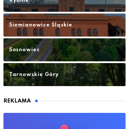
Rybnik
Siemianowice Śląskie
Sosnowiec
Tarnowskie Góry
REKLAMA