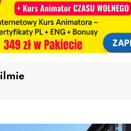
ilmie