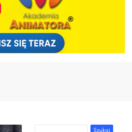
Szukaj