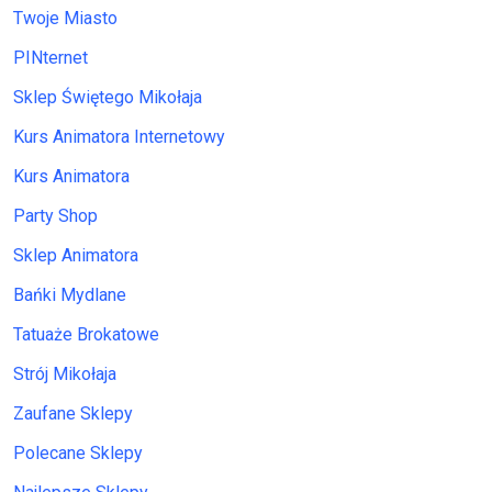
Twoje Miasto
PINternet
Sklep Świętego Mikołaja
Kurs Animatora Internetowy
Kurs Animatora
Party Shop
Sklep Animatora
Bańki Mydlane
Tatuaże Brokatowe
Strój Mikołaja
Zaufane Sklepy
Polecane Sklepy