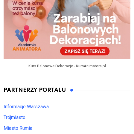
Kurs Balonowe Dekoracje - KursAnimatora.pl
PARTNERZY PORTALU
Informacje Warszawa
Trójmiasto
Miasto Rumia