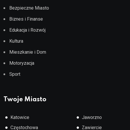
Bezpieczne Miasto
Biznes i Finanse
Edukacja i Rozwój
Kultura
Mieszkanie i Dom
Motoryzacja
Sport
Twoje Miasto
●
●
Katowice
Jaworzno
●
●
Częstochowa
Zawiercie