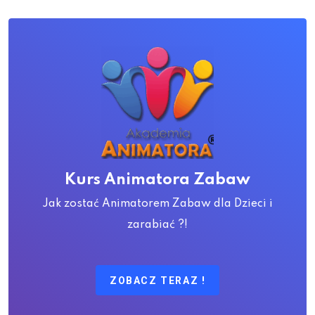
Kurs Animatora Zabaw
Jak zostać Animatorem Zabaw dla Dzieci i
zarabiać ?!
ZOBACZ TERAZ !