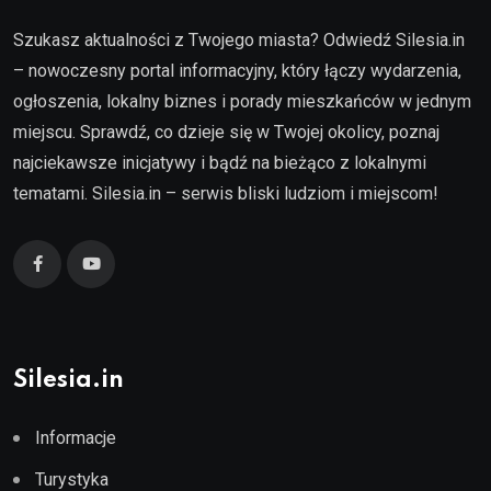
Szukasz aktualności z Twojego miasta? Odwiedź Silesia.in
– nowoczesny portal informacyjny, który łączy wydarzenia,
ogłoszenia, lokalny biznes i porady mieszkańców w jednym
miejscu. Sprawdź, co dzieje się w Twojej okolicy, poznaj
najciekawsze inicjatywy i bądź na bieżąco z lokalnymi
tematami. Silesia.in – serwis bliski ludziom i miejscom!
Silesia.in
Informacje
Turystyka