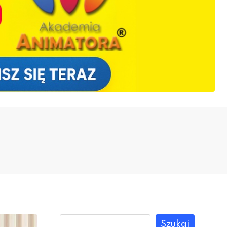
Szukaj