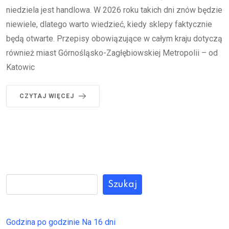
niedziela jest handlowa. W 2026 roku takich dni znów będzie
niewiele, dlatego warto wiedzieć, kiedy sklepy faktycznie
będą otwarte. Przepisy obowiązujące w całym kraju dotyczą
również miast Górnośląsko-Zagłębiowskiej Metropolii – od
Katowic
CZYTAJ WIĘCEJ
Szukaj
Godzina po godzinie
Na 16 dni