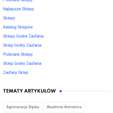
Najlepsze Sklepy
Sklepy
Katalog Sklepów
Sklepy Godne Zaufania
Sklep Godny Zaufania
Polecane Sklepy
Sklep Godny Zaufania
Zaufany Sklep
TEMATY ARTYKUŁÓW
Aglomeracja Śląska
Akademia Animatora