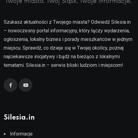
Szukasz aktualności z Twojego miasta? Odwiedź Silesia.in
– nowoczesny portal informacyjny, który łączy wydarzenia,
ogłoszenia, lokalny biznes i porady mieszkańców w jednym
miejscu. Sprawdź, co dzieje się w Twojej okolicy, poznaj
najciekawsze inicjatywy i bądź na bieżąco z lokalnymi
tematami. Silesia.in – serwis bliski ludziom i miejscom!
Silesia.in
Informacje