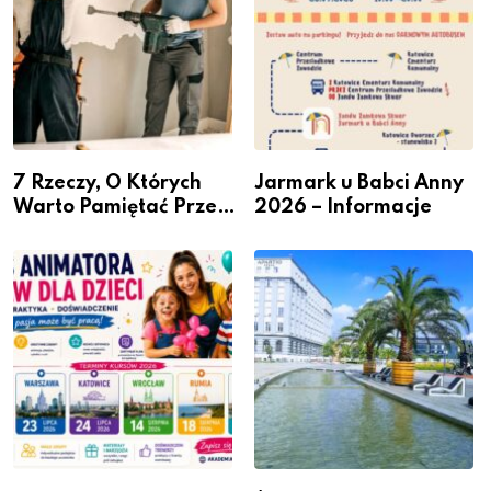
7 Rzeczy, O Których
Jarmark u Babci Anny
Warto Pamiętać Przed
2026 – Informacje
Remontem Mieszkania