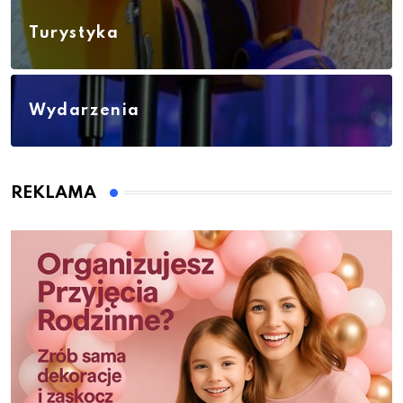
Turystyka
Wydarzenia
REKLAMA