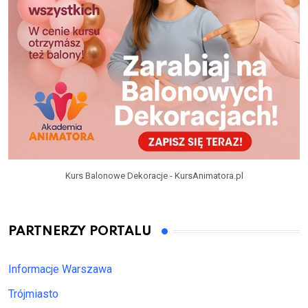
Kurs Balonowe Dekoracje - KursAnimatora.pl
PARTNERZY PORTALU
Informacje Warszawa
Trójmiasto