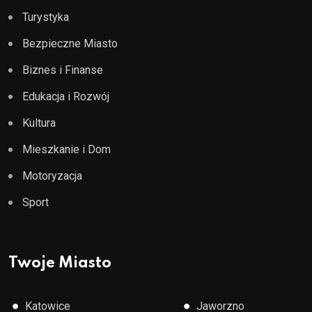
Turystyka
Bezpieczne Miasto
Biznes i Finanse
Edukacja i Rozwój
Kultura
Mieszkanie i Dom
Motoryzacja
Sport
Twoje Miasto
●
●
Katowice
Jaworzno