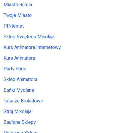
Miasto Rumia
Twoje Miasto
PINternet
Sklep Świętego Mikołaja
Kurs Animatora Internetowy
Kurs Animatora
Party Shop
Sklep Animatora
Bańki Mydlane
Tatuaże Brokatowe
Strój Mikołaja
Zaufane Sklepy
Polecane Sklepy