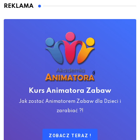
REKLAMA
Kurs Animatora Zabaw
Jak zostać Animatorem Zabaw dla Dzieci i
zarabiać ?!
ZOBACZ TERAZ !