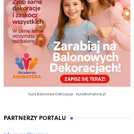
Kurs Balonowe Dekoracje - KursAnimatora.pl
PARTNERZY PORTALU