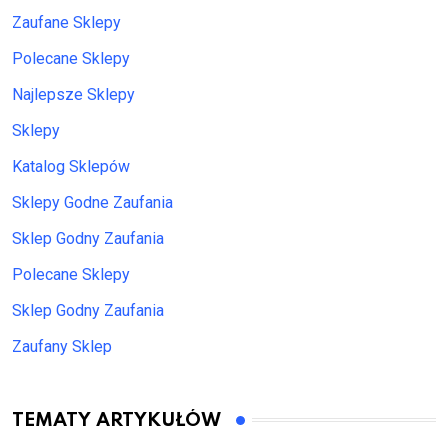
Zaufane Sklepy
Polecane Sklepy
Najlepsze Sklepy
Sklepy
Katalog Sklepów
Sklepy Godne Zaufania
Sklep Godny Zaufania
Polecane Sklepy
Sklep Godny Zaufania
Zaufany Sklep
TEMATY ARTYKUŁÓW