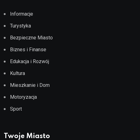
Informacje
Turystyka
Bezpieczne Miasto
Biznes i Finanse
Edukacja i Rozwój
Kultura
Mieszkanie i Dom
Motoryzacja
Sport
Twoje Miasto