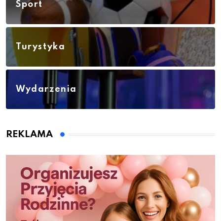
Sport
Turystyka
Wydarzenia
REKLAMA