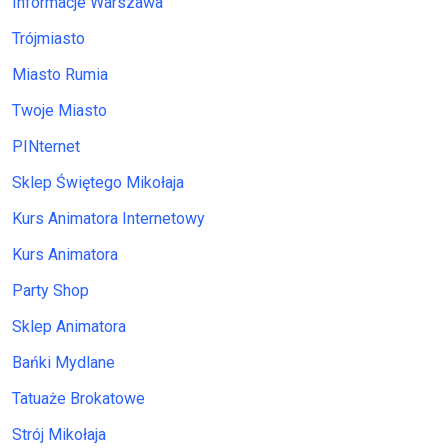
Informacje Warszawa
Trójmiasto
Miasto Rumia
Twoje Miasto
PINternet
Sklep Świętego Mikołaja
Kurs Animatora Internetowy
Kurs Animatora
Party Shop
Sklep Animatora
Bańki Mydlane
Tatuaże Brokatowe
Strój Mikołaja