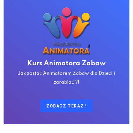
Kurs Animatora Zabaw
Jak zostać Animatorem Zabaw dla Dzieci i
zarabiać ?!
ZOBACZ TERAZ !