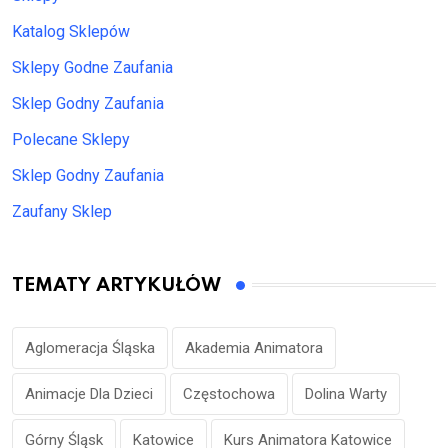
Katalog Sklepów
Sklepy Godne Zaufania
Sklep Godny Zaufania
Polecane Sklepy
Sklep Godny Zaufania
Zaufany Sklep
TEMATY ARTYKUŁÓW
Aglomeracja Śląska
Akademia Animatora
Animacje Dla Dzieci
Częstochowa
Dolina Warty
Górny Śląsk
Katowice
Kurs Animatora Katowice