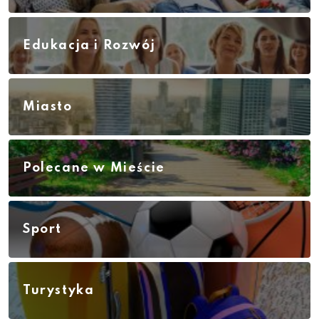
Edukacja i Rozwój
Miasto
Polecane w Mieście
Sport
Turystyka