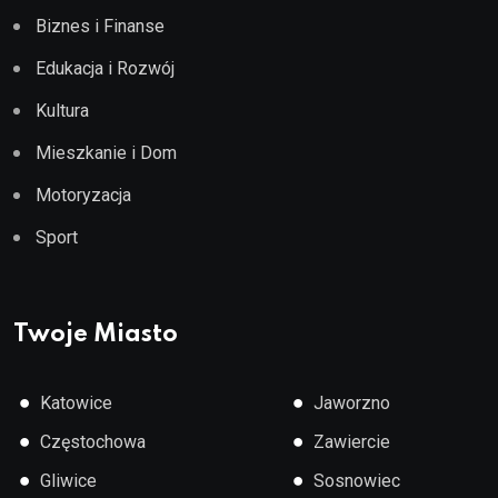
Biznes i Finanse
Edukacja i Rozwój
Kultura
Mieszkanie i Dom
Motoryzacja
Sport
Twoje Miasto
●
●
Katowice
Jaworzno
●
●
Częstochowa
Zawiercie
●
●
Gliwice
Sosnowiec