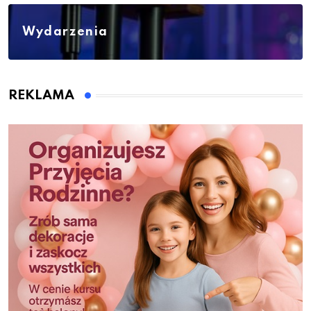
Wydarzenia
REKLAMA