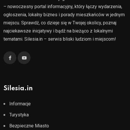
– nowoczesny portal informacyjny, który łączy wydarzenia,
ogłoszenia, lokalny biznes i porady mieszkańców w jednym
miejscu. Sprawdź, co dzieje się w Twojej okolicy, poznaj
najciekawsze inicjatywy i bądź na bieżąco z lokalnymi
tematami. Silesia.in – serwis bliski ludziom i miejscom!
Silesia.in
Informacje
Turystyka
Bezpieczne Miasto