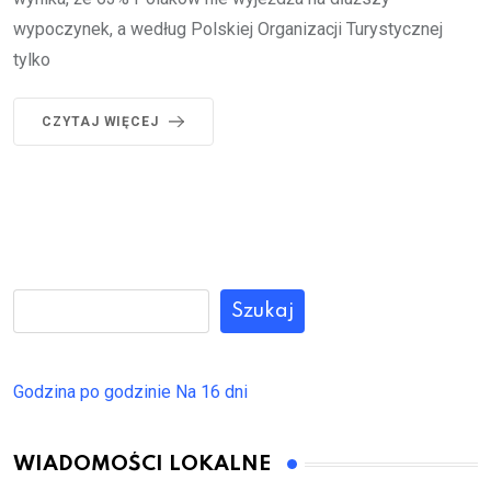
wypoczynek, a według Polskiej Organizacji Turystycznej
tylko
CZYTAJ WIĘCEJ
Szukaj
Godzina po godzinie
Na 16 dni
WIADOMOŚCI LOKALNE