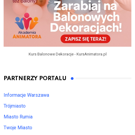
Kurs Balonowe Dekoracje - KursAnimatora.pl
PARTNERZY PORTALU
Informacje Warszawa
Trójmiasto
Miasto Rumia
Twoje Miasto