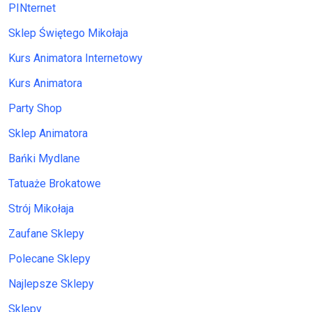
PINternet
Sklep Świętego Mikołaja
Kurs Animatora Internetowy
Kurs Animatora
Party Shop
Sklep Animatora
Bańki Mydlane
Tatuaże Brokatowe
Strój Mikołaja
Zaufane Sklepy
Polecane Sklepy
Najlepsze Sklepy
Sklepy