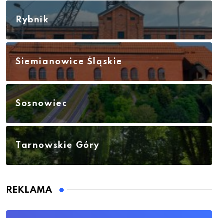
Rybnik
Siemianowice Śląskie
Sosnowiec
Tarnowskie Góry
REKLAMA