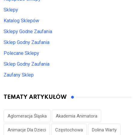
Sklepy
Katalog Sklepów
Sklepy Godne Zaufania
Sklep Godny Zaufania
Polecane Sklepy
Sklep Godny Zaufania
Zaufany Sklep
TEMATY ARTYKUŁÓW
Aglomeracja Śląska
Akademia Animatora
Animacje Dla Dzieci
Częstochowa
Dolina Warty