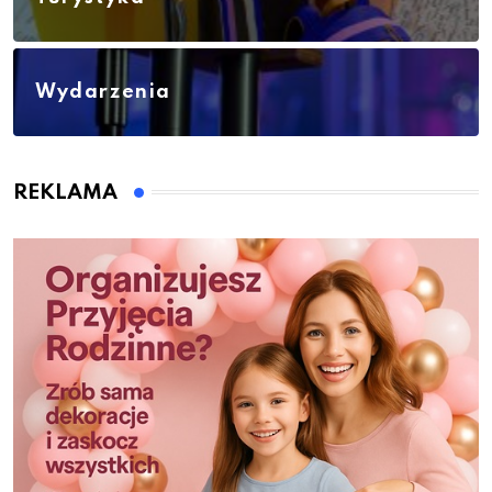
Wydarzenia
REKLAMA