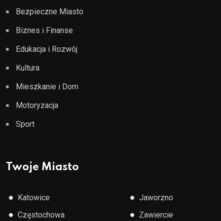
Bezpieczne Miasto
Biznes i Finanse
Edukacja i Rozwój
Kultura
Mieszkanie i Dom
Motoryzacja
Sport
Twoje Miasto
●
●
Katowice
Jaworzno
●
●
Częstochowa
Zawiercie