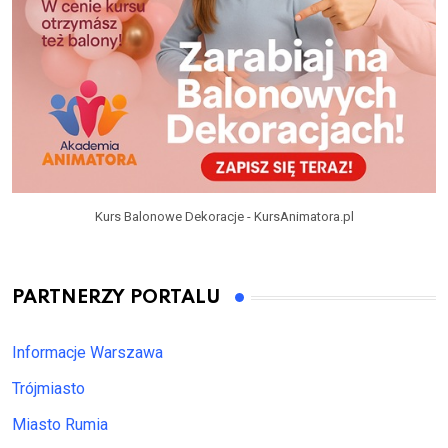
Kurs Balonowe Dekoracje - KursAnimatora.pl
PARTNERZY PORTALU
Informacje Warszawa
Trójmiasto
Miasto Rumia