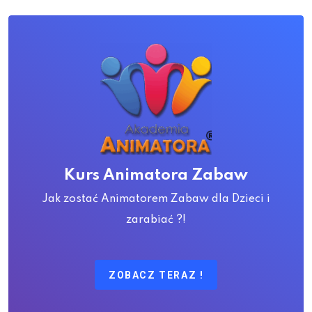
Kurs Animatora Zabaw
Jak zostać Animatorem Zabaw dla Dzieci i
zarabiać ?!
ZOBACZ TERAZ !