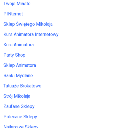
Twoje Miasto
PINternet
Sklep Świętego Mikołaja
Kurs Animatora Internetowy
Kurs Animatora
Party Shop
Sklep Animatora
Bańki Mydlane
Tatuaże Brokatowe
Strój Mikołaja
Zaufane Sklepy
Polecane Sklepy
Najlepsze Sklepy