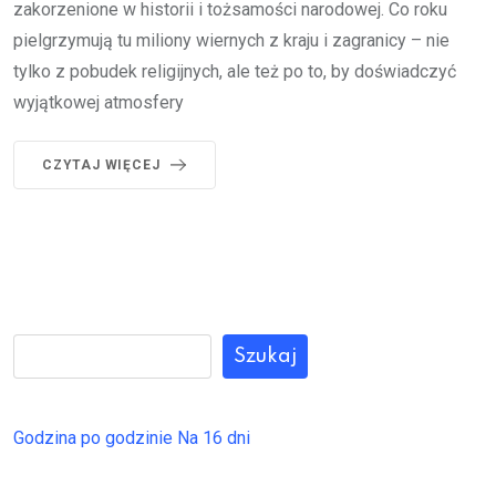
zakorzenione w historii i tożsamości narodowej. Co roku
pielgrzymują tu miliony wiernych z kraju i zagranicy – nie
tylko z pobudek religijnych, ale też po to, by doświadczyć
wyjątkowej atmosfery
CZYTAJ WIĘCEJ
Szukaj
Godzina po godzinie
Na 16 dni