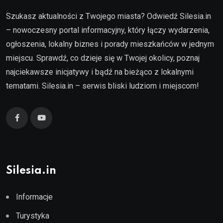
Szukasz aktualności z Twojego miasta? Odwiedź Silesia.in
– nowoczesny portal informacyjny, który łączy wydarzenia,
ogłoszenia, lokalny biznes i porady mieszkańców w jednym
miejscu. Sprawdź, co dzieje się w Twojej okolicy, poznaj
najciekawsze inicjatywy i bądź na bieżąco z lokalnymi
tematami. Silesia.in – serwis bliski ludziom i miejscom!
Silesia.in
Informacje
Turystyka