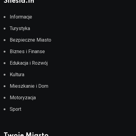
Silesia.in
Informacje
Turystyka
Bezpieczne Miasto
Biznes i Finanse
Edukacja i Rozwój
Kultura
Mieszkanie i Dom
Motoryzacja
Sport
Twoje Miasto