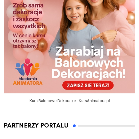
Kurs Balonowe Dekoracje - KursAnimatora.pl
PARTNERZY PORTALU