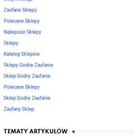
Zaufane Sklepy
Polecane Sklepy
Najlepsze Sklepy
Sklepy
Katalog Sklepów
Sklepy Godne Zaufania
Sklep Godny Zaufania
Polecane Sklepy
Sklep Godny Zaufania
Zaufany Sklep
TEMATY ARTYKUŁÓW