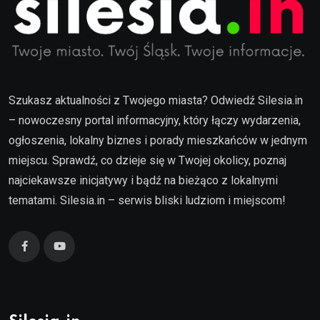
Szukasz aktualności z Twojego miasta? Odwiedź Silesia.in
– nowoczesny portal informacyjny, który łączy wydarzenia,
ogłoszenia, lokalny biznes i porady mieszkańców w jednym
miejscu. Sprawdź, co dzieje się w Twojej okolicy, poznaj
najciekawsze inicjatywy i bądź na bieżąco z lokalnymi
tematami. Silesia.in – serwis bliski ludziom i miejscom!