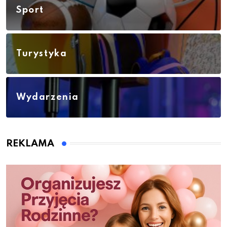
Sport
Turystyka
Wydarzenia
REKLAMA