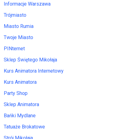
Informacje Warszawa
Trójmiasto
Miasto Rumia
Twoje Miasto
PINternet
Sklep Świętego Mikołaja
Kurs Animatora Internetowy
Kurs Animatora
Party Shop
Sklep Animatora
Bańki Mydlane
Tatuaże Brokatowe
Strój Mikołaja