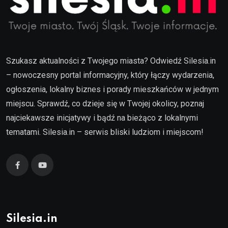
Szukasz aktualności z Twojego miasta? Odwiedź Silesia.in
– nowoczesny portal informacyjny, który łączy wydarzenia,
ogłoszenia, lokalny biznes i porady mieszkańców w jednym
miejscu. Sprawdź, co dzieje się w Twojej okolicy, poznaj
najciekawsze inicjatywy i bądź na bieżąco z lokalnymi
tematami. Silesia.in – serwis bliski ludziom i miejscom!
Silesia.in