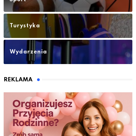
Turystyka
Wydarzenia
REKLAMA