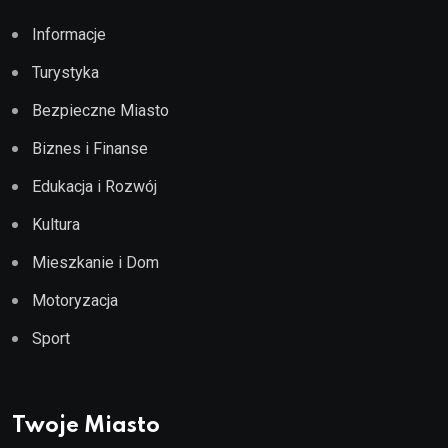
Informacje
Turystyka
Bezpieczne Miasto
Biznes i Finanse
Edukacja i Rozwój
Kultura
Mieszkanie i Dom
Motoryzacja
Sport
Twoje Miasto