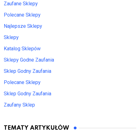
Zaufane Sklepy
Polecane Sklepy
Najlepsze Sklepy
Sklepy
Katalog Sklepów
Sklepy Godne Zaufania
Sklep Godny Zaufania
Polecane Sklepy
Sklep Godny Zaufania
Zaufany Sklep
TEMATY ARTYKUŁÓW