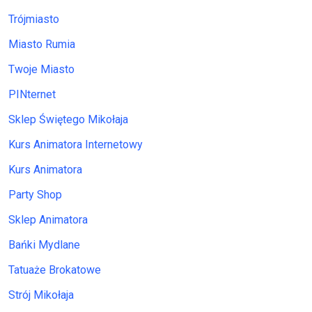
Trójmiasto
Miasto Rumia
Twoje Miasto
PINternet
Sklep Świętego Mikołaja
Kurs Animatora Internetowy
Kurs Animatora
Party Shop
Sklep Animatora
Bańki Mydlane
Tatuaże Brokatowe
Strój Mikołaja