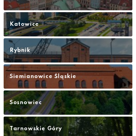
Katowice
Rybnik
Siemianowice Śląskie
Sosnowiec
Tarnowskie Góry