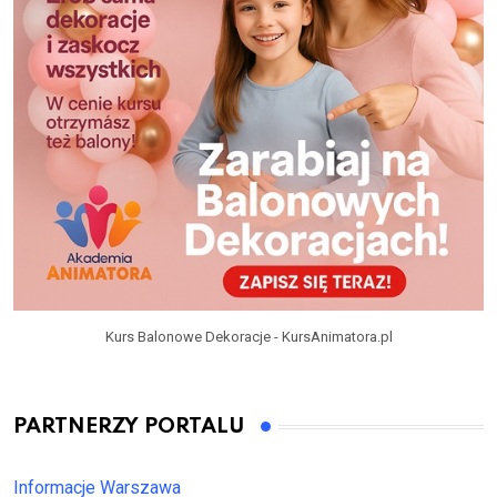
Kurs Balonowe Dekoracje - KursAnimatora.pl
PARTNERZY PORTALU
Informacje Warszawa