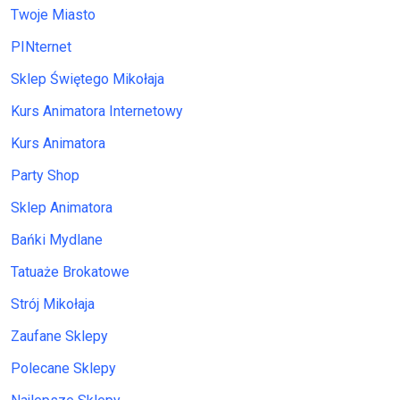
Twoje Miasto
PINternet
Sklep Świętego Mikołaja
Kurs Animatora Internetowy
Kurs Animatora
Party Shop
Sklep Animatora
Bańki Mydlane
Tatuaże Brokatowe
Strój Mikołaja
Zaufane Sklepy
Polecane Sklepy