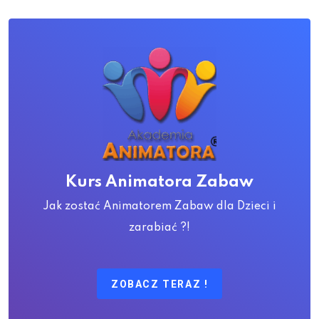
Kurs Animatora Zabaw
Jak zostać Animatorem Zabaw dla Dzieci i
zarabiać ?!
ZOBACZ TERAZ !