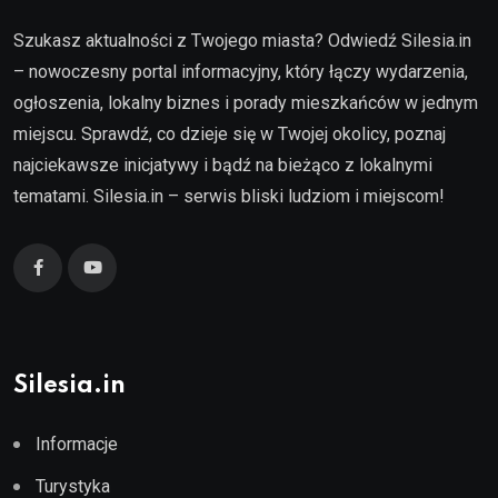
Szukasz aktualności z Twojego miasta? Odwiedź Silesia.in
– nowoczesny portal informacyjny, który łączy wydarzenia,
ogłoszenia, lokalny biznes i porady mieszkańców w jednym
miejscu. Sprawdź, co dzieje się w Twojej okolicy, poznaj
najciekawsze inicjatywy i bądź na bieżąco z lokalnymi
tematami. Silesia.in – serwis bliski ludziom i miejscom!
Silesia.in
Informacje
Turystyka