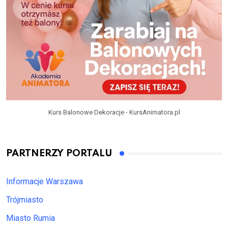
Kurs Balonowe Dekoracje - KursAnimatora.pl
PARTNERZY PORTALU
Informacje Warszawa
Trójmiasto
Miasto Rumia