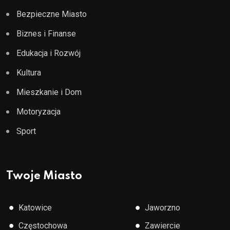
Bezpieczne Miasto
Biznes i Finanse
Edukacja i Rozwój
Kultura
Mieszkanie i Dom
Motoryzacja
Sport
Twoje Miasto
●
●
Katowice
Jaworzno
●
●
Częstochowa
Zawiercie