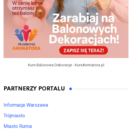
Kurs Balonowe Dekoracje - KursAnimatora.pl
PARTNERZY PORTALU
Informacje Warszawa
Trójmiasto
Miasto Rumia