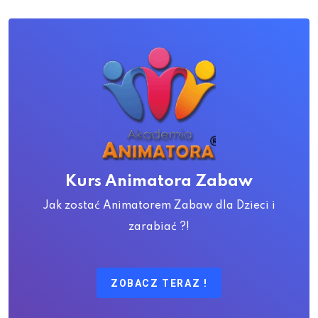
Kurs Animatora Zabaw
Jak zostać Animatorem Zabaw dla Dzieci i
zarabiać ?!
ZOBACZ TERAZ !