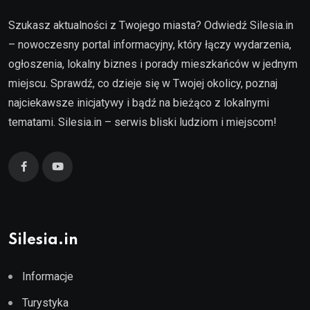
Szukasz aktualności z Twojego miasta? Odwiedź Silesia.in
– nowoczesny portal informacyjny, który łączy wydarzenia,
ogłoszenia, lokalny biznes i porady mieszkańców w jednym
miejscu. Sprawdź, co dzieje się w Twojej okolicy, poznaj
najciekawsze inicjatywy i bądź na bieżąco z lokalnymi
tematami. Silesia.in – serwis bliski ludziom i miejscom!
Silesia.in
Informacje
Turystyka