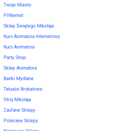
Twoje Miasto
PINternet
Sklep Świętego Mikołaja
Kurs Animatora Internetowy
Kurs Animatora
Party Shop
Sklep Animatora
Bańki Mydlane
Tatuaże Brokatowe
Strój Mikołaja
Zaufane Sklepy
Polecane Sklepy