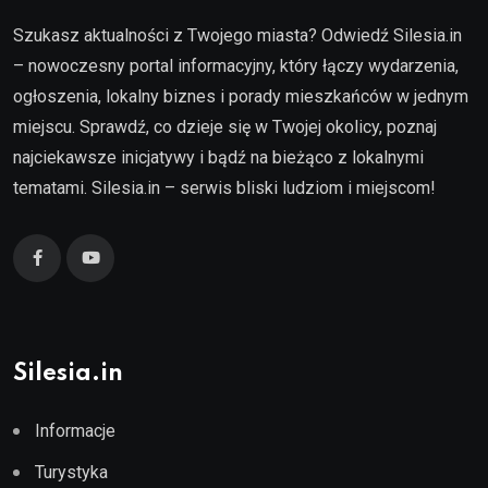
Szukasz aktualności z Twojego miasta? Odwiedź Silesia.in
– nowoczesny portal informacyjny, który łączy wydarzenia,
ogłoszenia, lokalny biznes i porady mieszkańców w jednym
miejscu. Sprawdź, co dzieje się w Twojej okolicy, poznaj
najciekawsze inicjatywy i bądź na bieżąco z lokalnymi
tematami. Silesia.in – serwis bliski ludziom i miejscom!
Silesia.in
Informacje
Turystyka