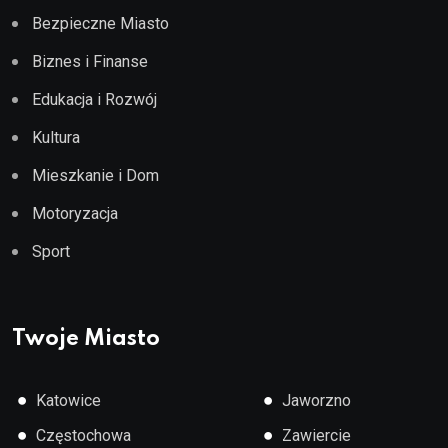
Bezpieczne Miasto
Biznes i Finanse
Edukacja i Rozwój
Kultura
Mieszkanie i Dom
Motoryzacja
Sport
Twoje Miasto
●
●
Katowice
Jaworzno
●
●
Częstochowa
Zawiercie