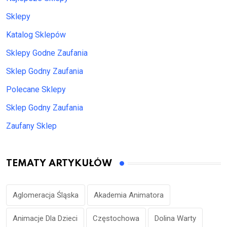
Sklepy
Katalog Sklepów
Sklepy Godne Zaufania
Sklep Godny Zaufania
Polecane Sklepy
Sklep Godny Zaufania
Zaufany Sklep
TEMATY ARTYKUŁÓW
Aglomeracja Śląska
Akademia Animatora
Animacje Dla Dzieci
Częstochowa
Dolina Warty