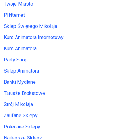
Twoje Miasto
PINternet
Sklep Świętego Mikołaja
Kurs Animatora Internetowy
Kurs Animatora
Party Shop
Sklep Animatora
Bańki Mydlane
Tatuaże Brokatowe
Strój Mikołaja
Zaufane Sklepy
Polecane Sklepy
Najlepsze Sklepy