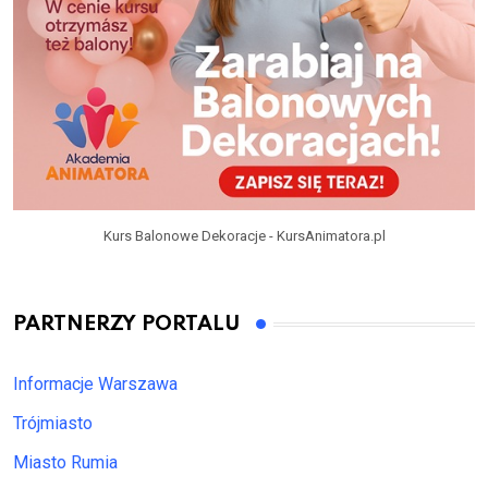
Kurs Balonowe Dekoracje - KursAnimatora.pl
PARTNERZY PORTALU
Informacje Warszawa
Trójmiasto
Miasto Rumia