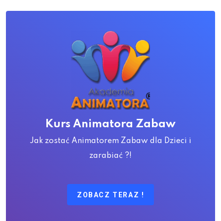
Kurs Animatora Zabaw
Jak zostać Animatorem Zabaw dla Dzieci i
zarabiać ?!
ZOBACZ TERAZ !