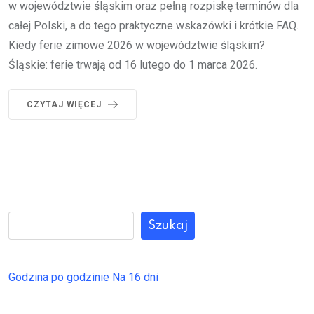
w województwie śląskim oraz pełną rozpiskę terminów dla
całej Polski, a do tego praktyczne wskazówki i krótkie FAQ.
Kiedy ferie zimowe 2026 w województwie śląskim?
Śląskie: ferie trwają od 16 lutego do 1 marca 2026.
CZYTAJ WIĘCEJ
Szukaj
Godzina po godzinie
Na 16 dni