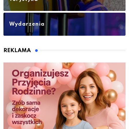
Wydarzenia
REKLAMA