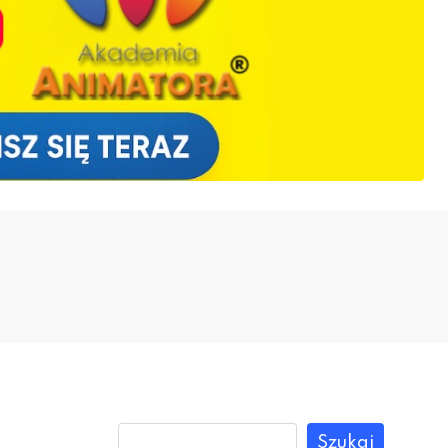
Szukaj