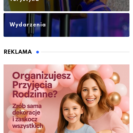
Wydarzenia
REKLAMA