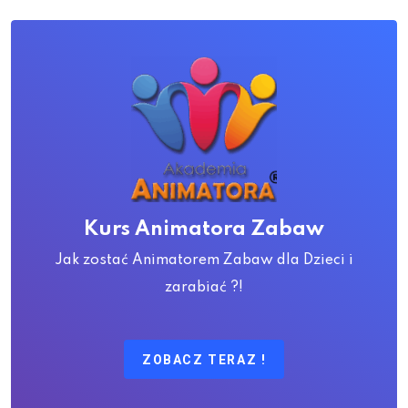
Kurs Animatora Zabaw
Jak zostać Animatorem Zabaw dla Dzieci i
zarabiać ?!
ZOBACZ TERAZ !