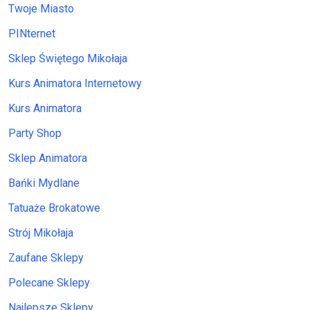
Twoje Miasto
PINternet
Sklep Świętego Mikołaja
Kurs Animatora Internetowy
Kurs Animatora
Party Shop
Sklep Animatora
Bańki Mydlane
Tatuaże Brokatowe
Strój Mikołaja
Zaufane Sklepy
Polecane Sklepy
Najlepsze Sklepy