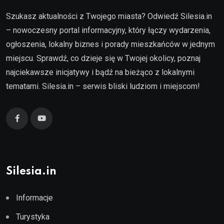
Szukasz aktualności z Twojego miasta? Odwiedź Silesia.in
– nowoczesny portal informacyjny, który łączy wydarzenia,
ogłoszenia, lokalny biznes i porady mieszkańców w jednym
miejscu. Sprawdź, co dzieje się w Twojej okolicy, poznaj
najciekawsze inicjatywy i bądź na bieżąco z lokalnymi
tematami. Silesia.in – serwis bliski ludziom i miejscom!
Silesia.in
Informacje
Turystyka