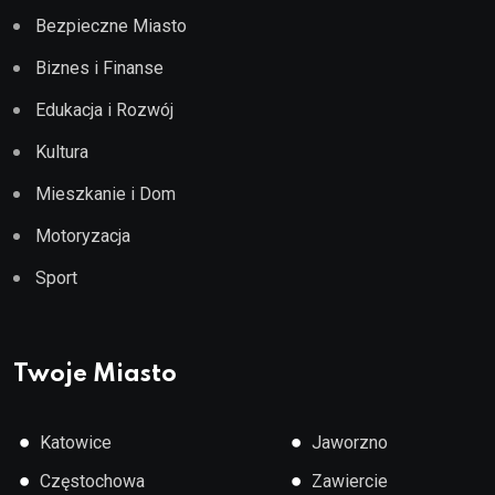
Bezpieczne Miasto
Biznes i Finanse
Edukacja i Rozwój
Kultura
Mieszkanie i Dom
Motoryzacja
Sport
Twoje Miasto
●
●
Katowice
Jaworzno
●
●
Częstochowa
Zawiercie