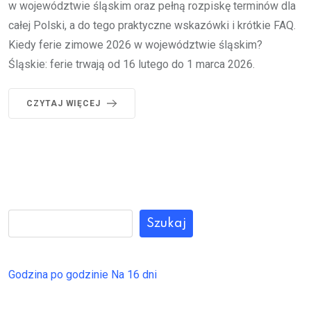
w województwie śląskim oraz pełną rozpiskę terminów dla
całej Polski, a do tego praktyczne wskazówki i krótkie FAQ.
Kiedy ferie zimowe 2026 w województwie śląskim?
Śląskie: ferie trwają od 16 lutego do 1 marca 2026.
CZYTAJ WIĘCEJ
Szukaj
Godzina po godzinie
Na 16 dni