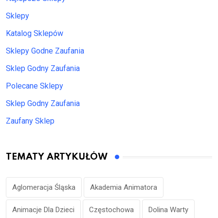
Sklepy
Katalog Sklepów
Sklepy Godne Zaufania
Sklep Godny Zaufania
Polecane Sklepy
Sklep Godny Zaufania
Zaufany Sklep
TEMATY ARTYKUŁÓW
Aglomeracja Śląska
Akademia Animatora
Animacje Dla Dzieci
Częstochowa
Dolina Warty