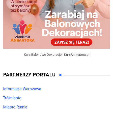
Kurs Balonowe Dekoracje - KursAnimatora.pl
PARTNERZY PORTALU
Informacje Warszawa
Trójmiasto
Miasto Rumia