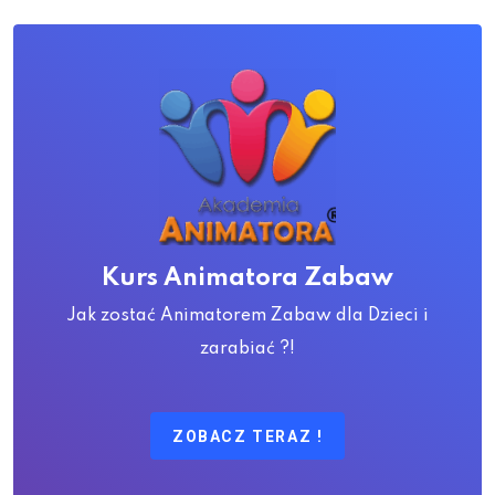
Kurs Animatora Zabaw
Jak zostać Animatorem Zabaw dla Dzieci i
zarabiać ?!
ZOBACZ TERAZ !