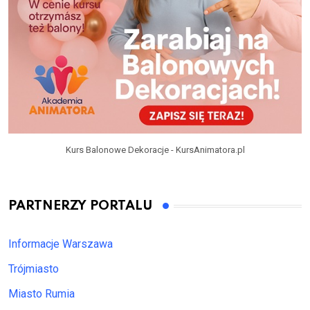
Kurs Balonowe Dekoracje - KursAnimatora.pl
PARTNERZY PORTALU
Informacje Warszawa
Trójmiasto
Miasto Rumia