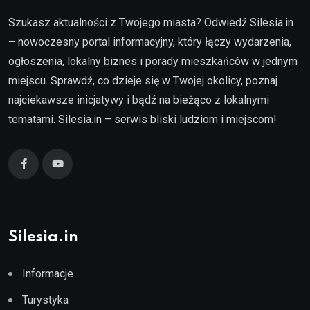
Szukasz aktualności z Twojego miasta? Odwiedź Silesia.in
– nowoczesny portal informacyjny, który łączy wydarzenia,
ogłoszenia, lokalny biznes i porady mieszkańców w jednym
miejscu. Sprawdź, co dzieje się w Twojej okolicy, poznaj
najciekawsze inicjatywy i bądź na bieżąco z lokalnymi
tematami. Silesia.in – serwis bliski ludziom i miejscom!
Silesia.in
Informacje
Turystyka