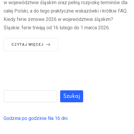
w województwie śląskim oraz pełną rozpiskę terminów dla
całej Polski, a do tego praktyczne wskazówki i krótkie FAQ.
Kiedy ferie zimowe 2026 w województwie śląskim?
Śląskie: ferie trwają od 16 lutego do 1 marca 2026.
CZYTAJ WIĘCEJ
Szukaj
Godzina po godzinie
Na 16 dni