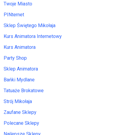
Twoje Miasto
PINternet
Sklep Świętego Mikołaja
Kurs Animatora Internetowy
Kurs Animatora
Party Shop
Sklep Animatora
Bańki Mydlane
Tatuaże Brokatowe
Strój Mikołaja
Zaufane Sklepy
Polecane Sklepy
Najlepsze Sklepy