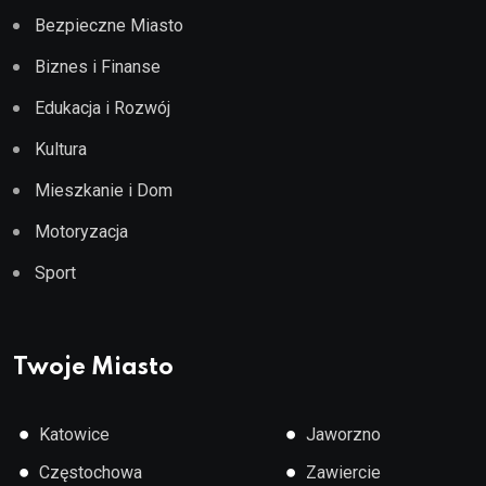
Bezpieczne Miasto
Biznes i Finanse
Edukacja i Rozwój
Kultura
Mieszkanie i Dom
Motoryzacja
Sport
Twoje Miasto
●
●
Katowice
Jaworzno
●
●
Częstochowa
Zawiercie