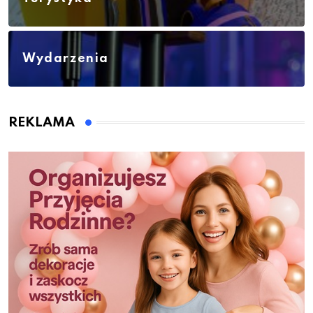
Wydarzenia
REKLAMA