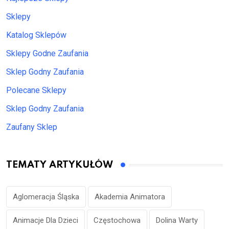
Sklepy
Katalog Sklepów
Sklepy Godne Zaufania
Sklep Godny Zaufania
Polecane Sklepy
Sklep Godny Zaufania
Zaufany Sklep
TEMATY ARTYKUŁÓW
Aglomeracja Śląska
Akademia Animatora
Animacje Dla Dzieci
Częstochowa
Dolina Warty