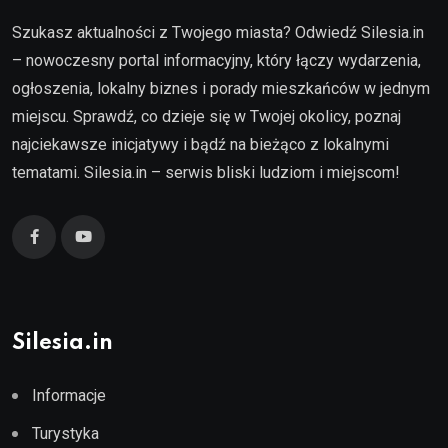
Szukasz aktualności z Twojego miasta? Odwiedź Silesia.in
– nowoczesny portal informacyjny, który łączy wydarzenia,
ogłoszenia, lokalny biznes i porady mieszkańców w jednym
miejscu. Sprawdź, co dzieje się w Twojej okolicy, poznaj
najciekawsze inicjatywy i bądź na bieżąco z lokalnymi
tematami. Silesia.in – serwis bliski ludziom i miejscom!
Silesia.in
Informacje
Turystyka