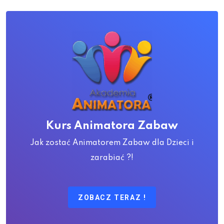
Kurs Animatora Zabaw
Jak zostać Animatorem Zabaw dla Dzieci i
zarabiać ?!
ZOBACZ TERAZ !