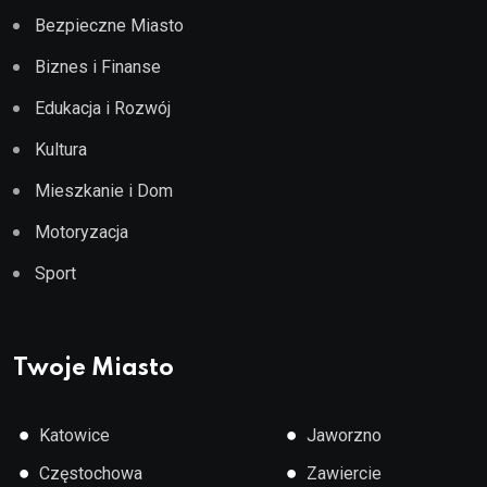
Bezpieczne Miasto
Biznes i Finanse
Edukacja i Rozwój
Kultura
Mieszkanie i Dom
Motoryzacja
Sport
Twoje Miasto
●
●
Katowice
Jaworzno
●
●
Częstochowa
Zawiercie