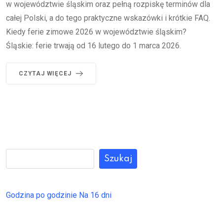
w województwie śląskim oraz pełną rozpiskę terminów dla
całej Polski, a do tego praktyczne wskazówki i krótkie FAQ.
Kiedy ferie zimowe 2026 w województwie śląskim?
Śląskie: ferie trwają od 16 lutego do 1 marca 2026.
CZYTAJ WIĘCEJ
Szukaj
Godzina po godzinie
Na 16 dni