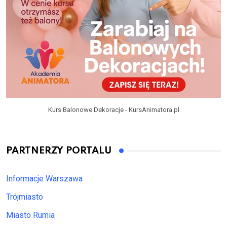
Kurs Balonowe Dekoracje - KursAnimatora.pl
PARTNERZY PORTALU
Informacje Warszawa
Trójmiasto
Miasto Rumia