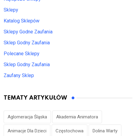
Sklepy
Katalog Sklepów
Sklepy Godne Zaufania
Sklep Godny Zaufania
Polecane Sklepy
Sklep Godny Zaufania
Zaufany Sklep
TEMATY ARTYKUŁÓW
Aglomeracja Śląska
Akademia Animatora
Animacje Dla Dzieci
Częstochowa
Dolina Warty