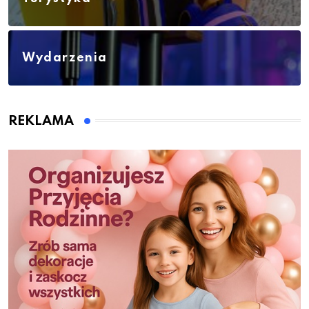
Wydarzenia
REKLAMA