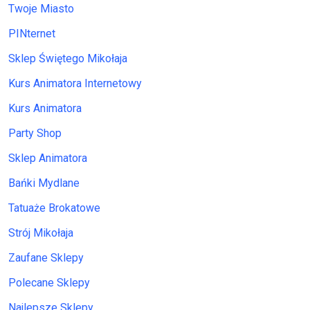
Twoje Miasto
PINternet
Sklep Świętego Mikołaja
Kurs Animatora Internetowy
Kurs Animatora
Party Shop
Sklep Animatora
Bańki Mydlane
Tatuaże Brokatowe
Strój Mikołaja
Zaufane Sklepy
Polecane Sklepy
Najlepsze Sklepy