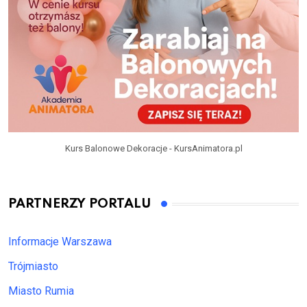
Kurs Balonowe Dekoracje - KursAnimatora.pl
PARTNERZY PORTALU
Informacje Warszawa
Trójmiasto
Miasto Rumia