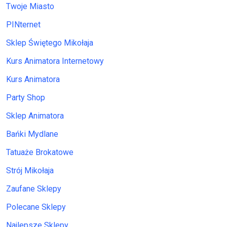
Twoje Miasto
PINternet
Sklep Świętego Mikołaja
Kurs Animatora Internetowy
Kurs Animatora
Party Shop
Sklep Animatora
Bańki Mydlane
Tatuaże Brokatowe
Strój Mikołaja
Zaufane Sklepy
Polecane Sklepy
Najlepsze Sklepy