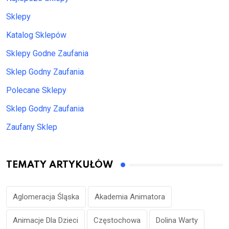
Sklepy
Katalog Sklepów
Sklepy Godne Zaufania
Sklep Godny Zaufania
Polecane Sklepy
Sklep Godny Zaufania
Zaufany Sklep
TEMATY ARTYKUŁÓW
Aglomeracja Śląska
Akademia Animatora
Animacje Dla Dzieci
Częstochowa
Dolina Warty