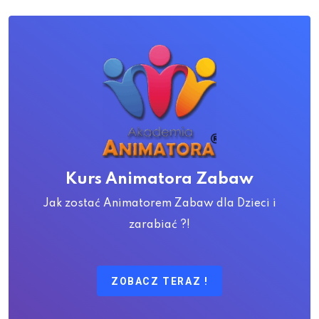
Kurs Animatora Zabaw
Jak zostać Animatorem Zabaw dla Dzieci i
zarabiać ?!
ZOBACZ TERAZ !