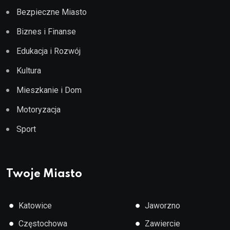
Bezpieczne Miasto
Biznes i Finanse
Edukacja i Rozwój
Kultura
Mieszkanie i Dom
Motoryzacja
Sport
Twoje Miasto
●
●
Katowice
Jaworzno
●
●
Częstochowa
Zawiercie