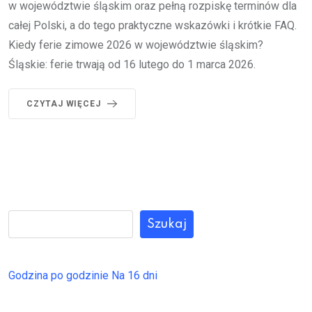
w województwie śląskim oraz pełną rozpiskę terminów dla
całej Polski, a do tego praktyczne wskazówki i krótkie FAQ.
Kiedy ferie zimowe 2026 w województwie śląskim?
Śląskie: ferie trwają od 16 lutego do 1 marca 2026.
CZYTAJ WIĘCEJ
Szukaj
Godzina po godzinie
Na 16 dni