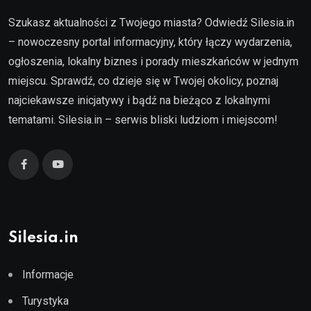
Szukasz aktualności z Twojego miasta? Odwiedź Silesia.in
– nowoczesny portal informacyjny, który łączy wydarzenia,
ogłoszenia, lokalny biznes i porady mieszkańców w jednym
miejscu. Sprawdź, co dzieje się w Twojej okolicy, poznaj
najciekawsze inicjatywy i bądź na bieżąco z lokalnymi
tematami. Silesia.in – serwis bliski ludziom i miejscom!
Silesia.in
Informacje
Turystyka