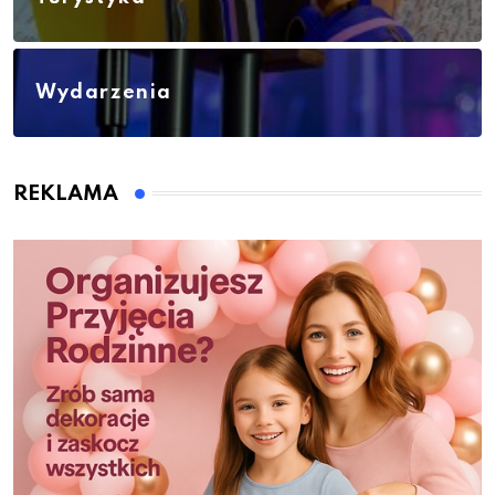
Wydarzenia
REKLAMA