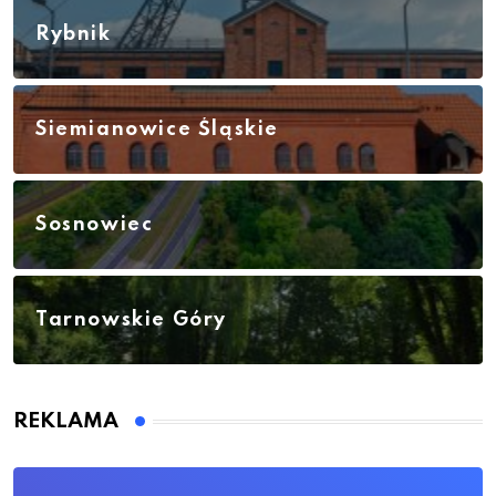
Rybnik
Siemianowice Śląskie
Sosnowiec
Tarnowskie Góry
REKLAMA