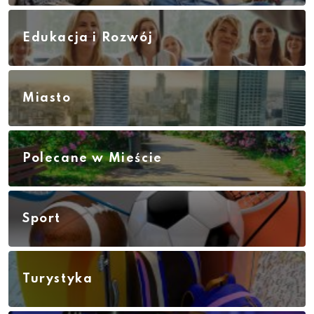
Edukacja i Rozwój
Miasto
Polecane w Mieście
Sport
Turystyka