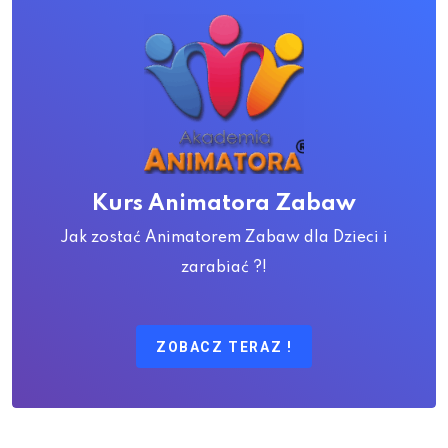
Kurs Animatora Zabaw
Jak zostać Animatorem Zabaw dla Dzieci i
zarabiać ?!
ZOBACZ TERAZ !