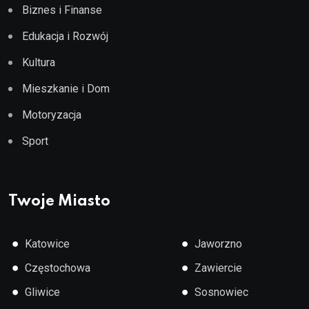
Biznes i Finanse
Edukacja i Rozwój
Kultura
Mieszkanie i Dom
Motoryzacja
Sport
Twoje Miasto
●
●
Katowice
Jaworzno
●
●
Częstochowa
Zawiercie
●
●
Gliwice
Sosnowiec