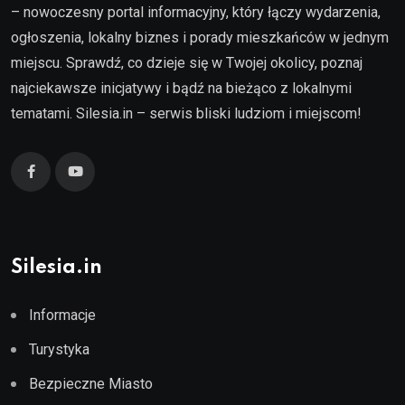
– nowoczesny portal informacyjny, który łączy wydarzenia,
ogłoszenia, lokalny biznes i porady mieszkańców w jednym
miejscu. Sprawdź, co dzieje się w Twojej okolicy, poznaj
najciekawsze inicjatywy i bądź na bieżąco z lokalnymi
tematami. Silesia.in – serwis bliski ludziom i miejscom!
Silesia.in
Informacje
Turystyka
Bezpieczne Miasto