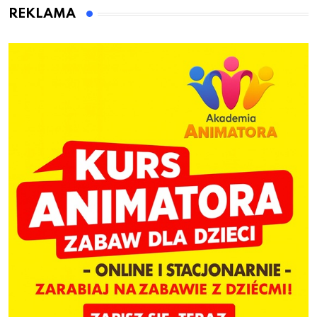
dzieci
REKLAMA