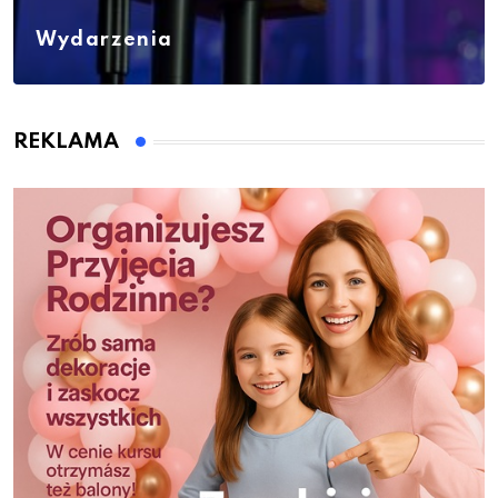
Wydarzenia
REKLAMA