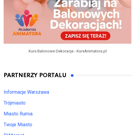
Kurs Balonowe Dekoracje - KursAnimatora.pl
PARTNERZY PORTALU
Informacje Warszawa
Trójmiasto
Miasto Rumia
Twoje Miasto