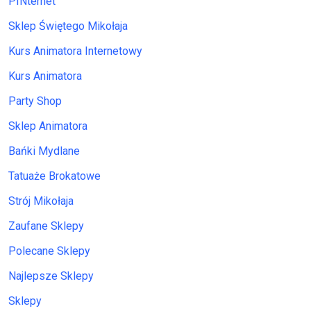
PINternet
Sklep Świętego Mikołaja
Kurs Animatora Internetowy
Kurs Animatora
Party Shop
Sklep Animatora
Bańki Mydlane
Tatuaże Brokatowe
Strój Mikołaja
Zaufane Sklepy
Polecane Sklepy
Najlepsze Sklepy
Sklepy