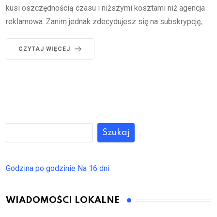
kusi oszczędnością czasu i niższymi kosztami niż agencja
reklamowa. Zanim jednak zdecydujesz się na subskrypcję,
CZYTAJ WIĘCEJ
Szukaj
Godzina po godzinie
Na 16 dni
WIADOMOŚCI LOKALNE