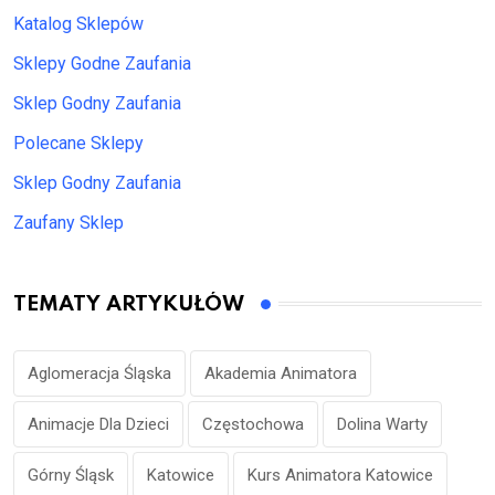
Katalog Sklepów
Sklepy Godne Zaufania
Sklep Godny Zaufania
Polecane Sklepy
Sklep Godny Zaufania
Zaufany Sklep
TEMATY ARTYKUŁÓW
Aglomeracja Śląska
Akademia Animatora
Animacje Dla Dzieci
Częstochowa
Dolina Warty
Górny Śląsk
Katowice
Kurs Animatora Katowice