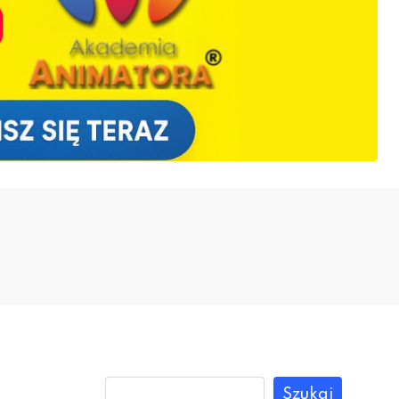
Szukaj