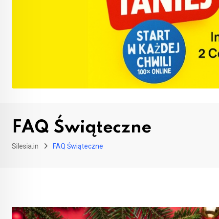
FAQ Świąteczne
Silesia.in
FAQ Świąteczne