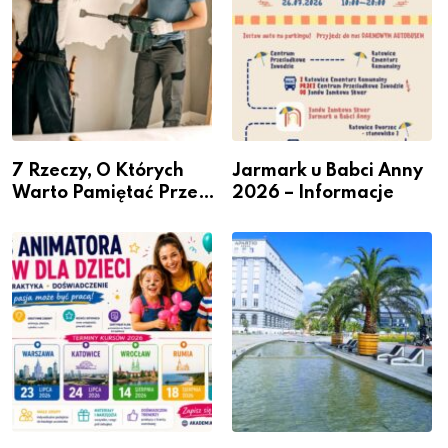
7 Rzeczy, O Których
Jarmark u Babci Anny
Warto Pamiętać Przed
2026 – Informacje
Remontem Mieszkania