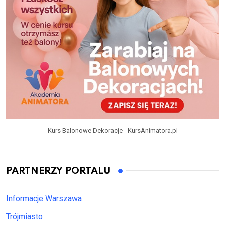
Kurs Balonowe Dekoracje - KursAnimatora.pl
PARTNERZY PORTALU
Informacje Warszawa
Trójmiasto