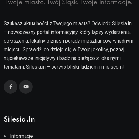
Szukasz aktualności z Twojego miasta? Odwiedź Silesia.in
– nowoczesny portal informacyjny, który łączy wydarzenia,
ogłoszenia, lokalny biznes i porady mieszkańców w jednym
miejscu. Sprawdź, co dzieje się w Twojej okolicy, poznaj
najciekawsze inicjatywy i bądź na bieżąco z lokalnymi
tematami. Silesia.in – serwis bliski ludziom i miejscom!
Silesia.in
Informacje