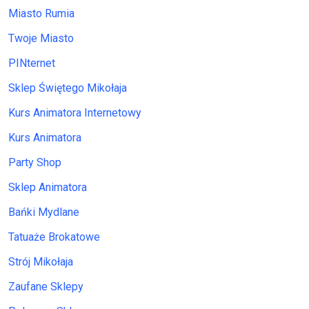
Miasto Rumia
Twoje Miasto
PINternet
Sklep Świętego Mikołaja
Kurs Animatora Internetowy
Kurs Animatora
Party Shop
Sklep Animatora
Bańki Mydlane
Tatuaże Brokatowe
Strój Mikołaja
Zaufane Sklepy