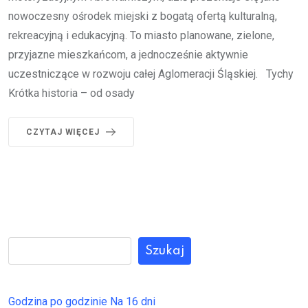
nowoczesny ośrodek miejski z bogatą ofertą kulturalną,
rekreacyjną i edukacyjną. To miasto planowane, zielone,
przyjazne mieszkańcom, a jednocześnie aktywnie
uczestniczące w rozwoju całej Aglomeracji Śląskiej. Tychy
Krótka historia – od osady
CZYTAJ WIĘCEJ
Szukaj
Godzina po godzinie
Na 16 dni