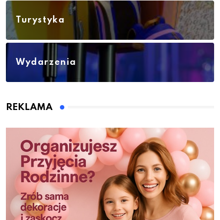
Turystyka
Wydarzenia
REKLAMA