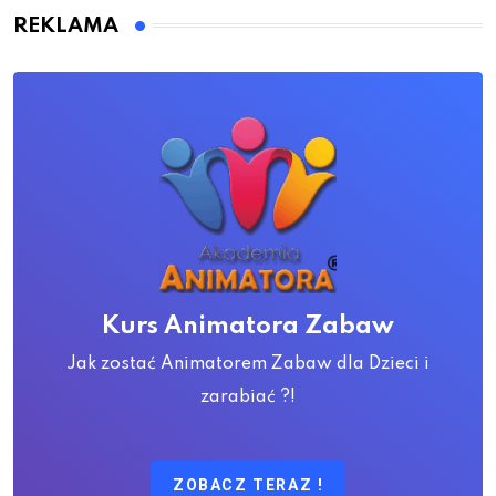
REKLAMA
Kurs Animatora Zabaw
Jak zostać Animatorem Zabaw dla Dzieci i
zarabiać ?!
ZOBACZ TERAZ !