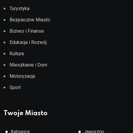
Turystyka
Bezpieczne Miasto
Biznes i Finanse
Edukacja i Rozwój
Kultura
Mieszkanie i Dom
Motoryzacja
Sport
Twoje Miasto
●
●
Katowice
Jaworzno