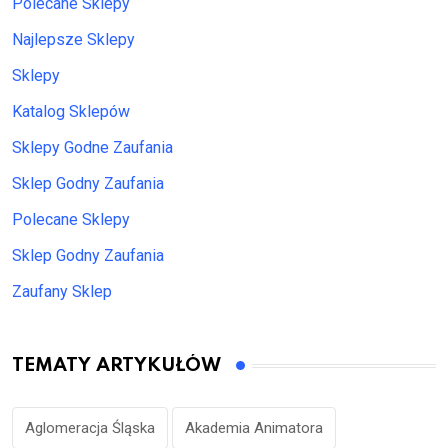
Polecane Sklepy
Najlepsze Sklepy
Sklepy
Katalog Sklepów
Sklepy Godne Zaufania
Sklep Godny Zaufania
Polecane Sklepy
Sklep Godny Zaufania
Zaufany Sklep
TEMATY ARTYKUŁÓW
Aglomeracja Śląska
Akademia Animatora