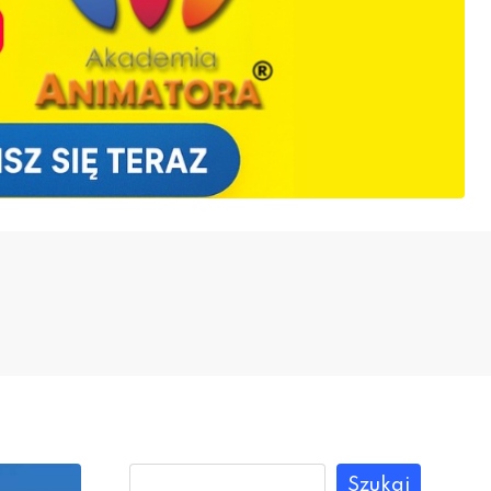
Szukaj