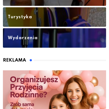
Turystyka
Wydarzenia
REKLAMA