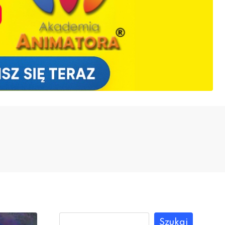
Szukaj