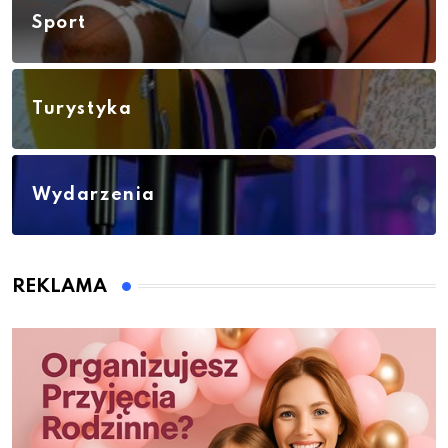
Sport
Turystyka
Wydarzenia
REKLAMA