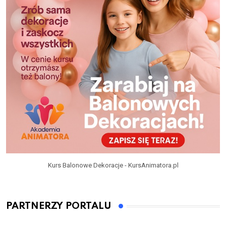
Kurs Balonowe Dekoracje - KursAnimatora.pl
PARTNERZY PORTALU