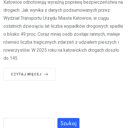
Katowice odnotowują wyraźną poprawę bezpieczeństwa na
drogach. Jak wynika z danych podsumowanych przez
Wydział Transportu Urzędu Miasta Katowice, w ciągu
ostatnich dziesięciu lat liczba wypadków drogowych spadła
o blisko 49 proc. Coraz mniej osób zostaje rannych, maleje
również liczba tragicznych zdarzeń z udziałem pieszych i
rowerzystów. W 2025 roku na katowickich drogach doszło
do 145
CZYTAJ WIĘCEJ
Szukaj