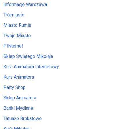
Informacje Warszawa
Trójmiasto
Miasto Rumia
Twoje Miasto
PINternet
Sklep Świętego Mikołaja
Kurs Animatora Internetowy
Kurs Animatora
Party Shop
Sklep Animatora
Bańki Mydlane
Tatuaże Brokatowe
Strój Mikołaja