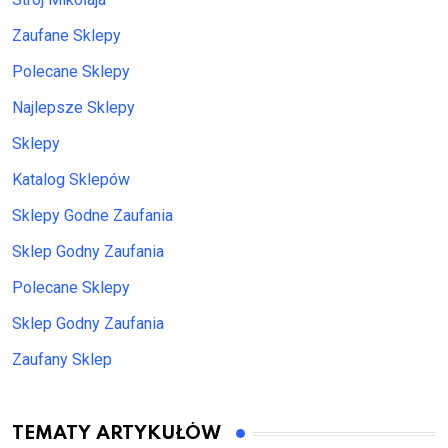
Zaufane Sklepy
Polecane Sklepy
Najlepsze Sklepy
Sklepy
Katalog Sklepów
Sklepy Godne Zaufania
Sklep Godny Zaufania
Polecane Sklepy
Sklep Godny Zaufania
Zaufany Sklep
TEMATY ARTYKUŁÓW