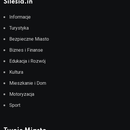
Silesia.in
Informacje
Turystyka
Bezpieczne Miasto
Biznes i Finanse
Edukacja i Rozwój
Kultura
Mieszkanie i Dom
Motoryzacja
Sport