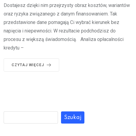
Dostajesz dzięki nim przejrzysty obraz kosztów, wariantów
oraz ryzyka związanego z danym finansowaniem. Tak
przedstawione dane pomagają Ci wybrać kierunek bez
napięcia i niepewności. W rezultacie podchodzisz do
procesu z większą świadomością. Analiza opłacalności
kredytu –
CZYTAJ WIĘCEJ
Szukaj