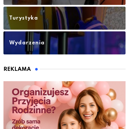
Turystyka
Wydarzenia
REKLAMA