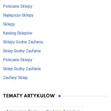
Polecane Sklepy
Najlepsze Sklepy
Sklepy
Katalog Sklepów
Sklepy Godne Zaufania
Sklep Godny Zaufania
Polecane Sklepy
Sklep Godny Zaufania
Zaufany Sklep
TEMATY ARTYKUŁÓW