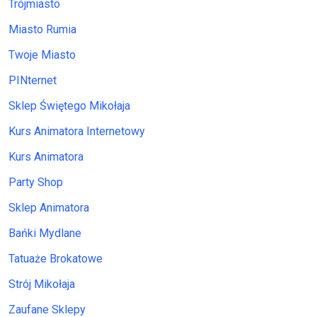
Trójmiasto
Miasto Rumia
Twoje Miasto
PINternet
Sklep Świętego Mikołaja
Kurs Animatora Internetowy
Kurs Animatora
Party Shop
Sklep Animatora
Bańki Mydlane
Tatuaże Brokatowe
Strój Mikołaja
Zaufane Sklepy