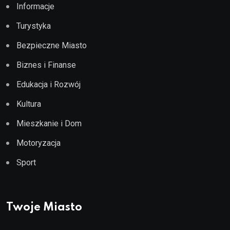
Informacje
Turystyka
Bezpieczne Miasto
Biznes i Finanse
Edukacja i Rozwój
Kultura
Mieszkanie i Dom
Motoryzacja
Sport
Twoje Miasto