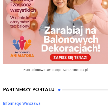
Kurs Balonowe Dekoracje - KursAnimatora.pl
PARTNERZY PORTALU
Informacje Warszawa