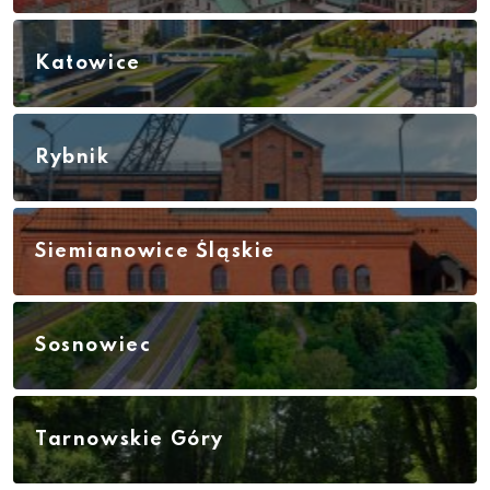
Katowice
Rybnik
Siemianowice Śląskie
Sosnowiec
Tarnowskie Góry