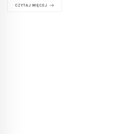
CZYTAJ WIĘCEJ