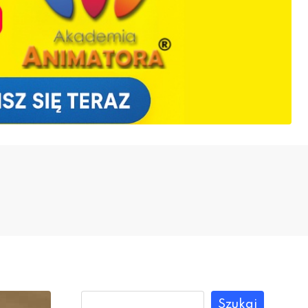
Szukaj