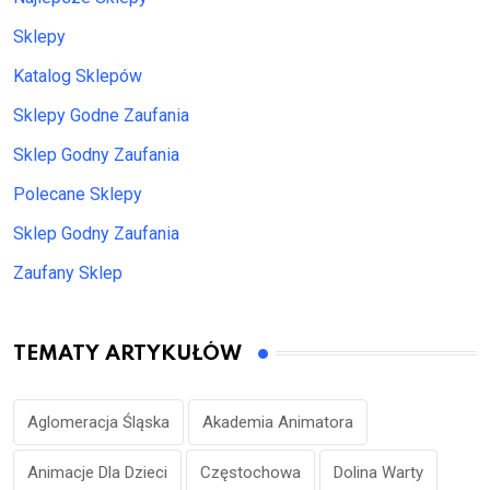
Sklepy
Katalog Sklepów
Sklepy Godne Zaufania
Sklep Godny Zaufania
Polecane Sklepy
Sklep Godny Zaufania
Zaufany Sklep
TEMATY ARTYKUŁÓW
Aglomeracja Śląska
Akademia Animatora
Animacje Dla Dzieci
Częstochowa
Dolina Warty