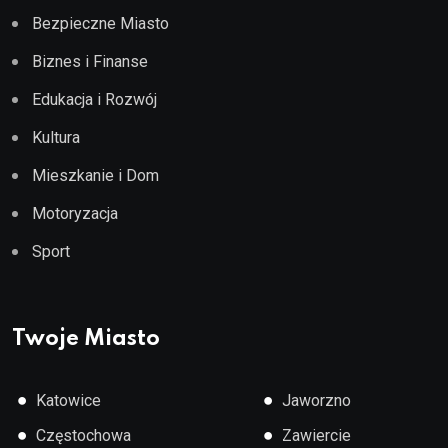
Bezpieczne Miasto
Biznes i Finanse
Edukacja i Rozwój
Kultura
Mieszkanie i Dom
Motoryzacja
Sport
Twoje Miasto
●
●
Katowice
Jaworzno
●
●
Częstochowa
Zawiercie