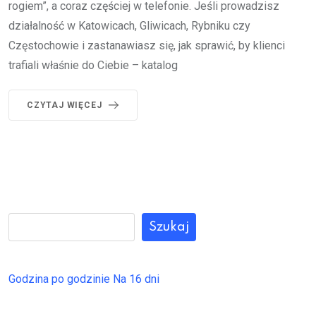
rogiem”, a coraz częściej w telefonie. Jeśli prowadzisz
działalność w Katowicach, Gliwicach, Rybniku czy
Częstochowie i zastanawiasz się, jak sprawić, by klienci
trafiali właśnie do Ciebie – katalog
CZYTAJ WIĘCEJ
Szukaj
Godzina po godzinie
Na 16 dni