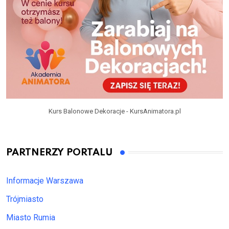
Kurs Balonowe Dekoracje - KursAnimatora.pl
PARTNERZY PORTALU
Informacje Warszawa
Trójmiasto
Miasto Rumia