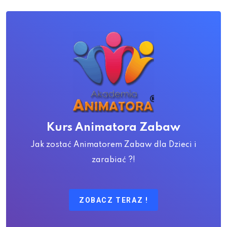
Kurs Animatora Zabaw
Jak zostać Animatorem Zabaw dla Dzieci i
zarabiać ?!
ZOBACZ TERAZ !