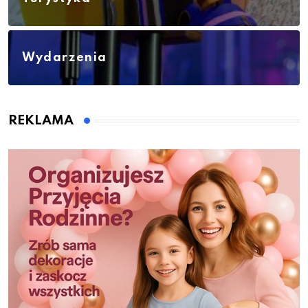
Wydarzenia
REKLAMA