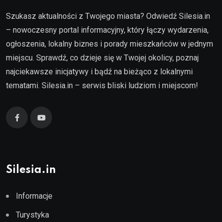
Szukasz aktualności z Twojego miasta? Odwiedź Silesia.in
– nowoczesny portal informacyjny, który łączy wydarzenia,
ogłoszenia, lokalny biznes i porady mieszkańców w jednym
miejscu. Sprawdź, co dzieje się w Twojej okolicy, poznaj
najciekawsze inicjatywy i bądź na bieżąco z lokalnymi
tematami. Silesia.in – serwis bliski ludziom i miejscom!
Silesia.in
Informacje
Turystyka