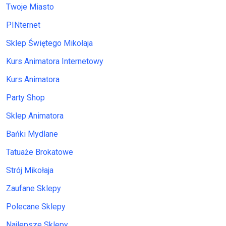
Twoje Miasto
PINternet
Sklep Świętego Mikołaja
Kurs Animatora Internetowy
Kurs Animatora
Party Shop
Sklep Animatora
Bańki Mydlane
Tatuaże Brokatowe
Strój Mikołaja
Zaufane Sklepy
Polecane Sklepy
Najlepsze Sklepy