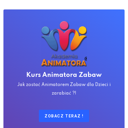
Kurs Animatora Zabaw
Jak zostać Animatorem Zabaw dla Dzieci i
zarabiać ?!
ZOBACZ TERAZ !