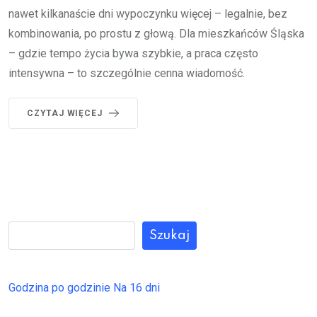
nawet kilkanaście dni wypoczynku więcej – legalnie, bez
kombinowania, po prostu z głową. Dla mieszkańców Śląska
– gdzie tempo życia bywa szybkie, a praca często
intensywna – to szczególnie cenna wiadomość.
CZYTAJ WIĘCEJ
Szukaj
Godzina po godzinie
Na 16 dni