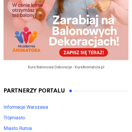
Kurs Balonowe Dekoracje - KursAnimatora.pl
PARTNERZY PORTALU
Informacje Warszawa
Trójmiasto
Miasto Rumia