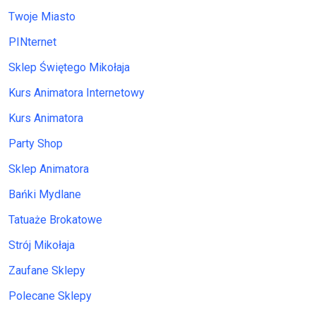
Twoje Miasto
PINternet
Sklep Świętego Mikołaja
Kurs Animatora Internetowy
Kurs Animatora
Party Shop
Sklep Animatora
Bańki Mydlane
Tatuaże Brokatowe
Strój Mikołaja
Zaufane Sklepy
Polecane Sklepy