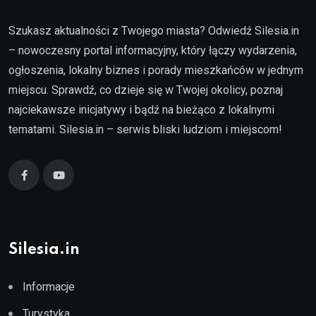
Szukasz aktualności z Twojego miasta? Odwiedź Silesia.in
– nowoczesny portal informacyjny, który łączy wydarzenia,
ogłoszenia, lokalny biznes i porady mieszkańców w jednym
miejscu. Sprawdź, co dzieje się w Twojej okolicy, poznaj
najciekawsze inicjatywy i bądź na bieżąco z lokalnymi
tematami. Silesia.in – serwis bliski ludziom i miejscom!
Silesia.in
Informacje
Turystyka