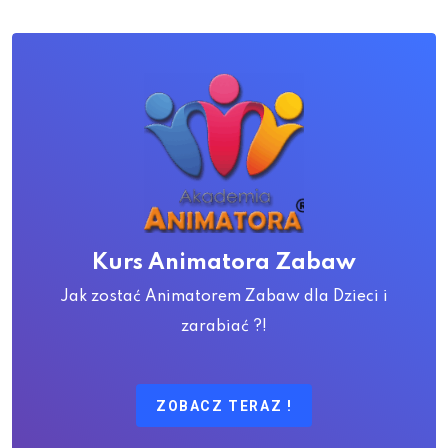
Kurs Animatora Zabaw
Jak zostać Animatorem Zabaw dla Dzieci i
zarabiać ?!
ZOBACZ TERAZ !