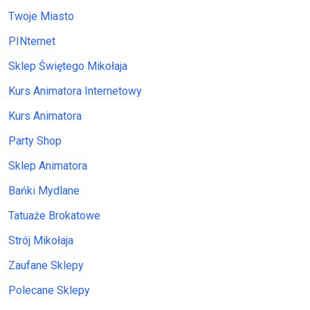
Twoje Miasto
PINternet
Sklep Świętego Mikołaja
Kurs Animatora Internetowy
Kurs Animatora
Party Shop
Sklep Animatora
Bańki Mydlane
Tatuaże Brokatowe
Strój Mikołaja
Zaufane Sklepy
Polecane Sklepy