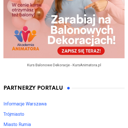
Kurs Balonowe Dekoracje - KursAnimatora.pl
PARTNERZY PORTALU
Informacje Warszawa
Trójmiasto
Miasto Rumia