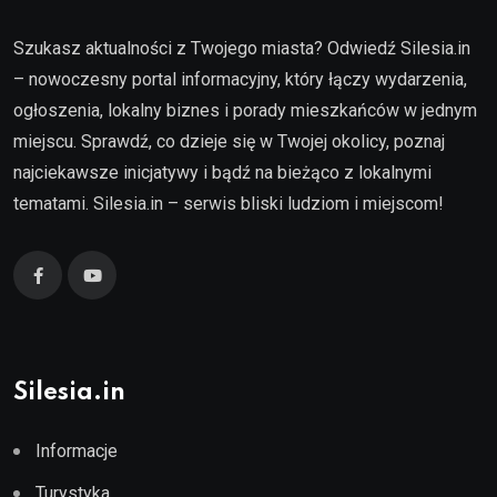
Szukasz aktualności z Twojego miasta? Odwiedź Silesia.in
– nowoczesny portal informacyjny, który łączy wydarzenia,
ogłoszenia, lokalny biznes i porady mieszkańców w jednym
miejscu. Sprawdź, co dzieje się w Twojej okolicy, poznaj
najciekawsze inicjatywy i bądź na bieżąco z lokalnymi
tematami. Silesia.in – serwis bliski ludziom i miejscom!
Silesia.in
Informacje
Turystyka