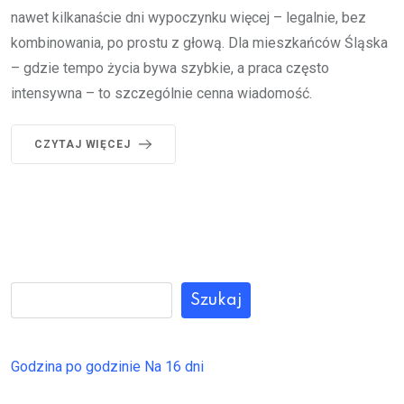
nawet kilkanaście dni wypoczynku więcej – legalnie, bez
kombinowania, po prostu z głową. Dla mieszkańców Śląska
– gdzie tempo życia bywa szybkie, a praca często
intensywna – to szczególnie cenna wiadomość.
CZYTAJ WIĘCEJ
Szukaj
Godzina po godzinie
Na 16 dni