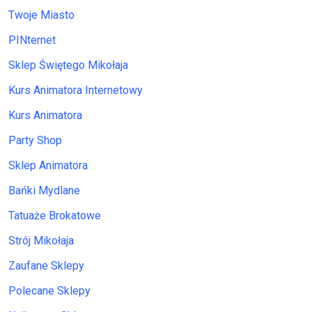
Twoje Miasto
PINternet
Sklep Świętego Mikołaja
Kurs Animatora Internetowy
Kurs Animatora
Party Shop
Sklep Animatora
Bańki Mydlane
Tatuaże Brokatowe
Strój Mikołaja
Zaufane Sklepy
Polecane Sklepy