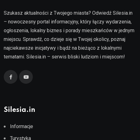
Szukasz aktualności z Twojego miasta? Odwiedź Silesia.in
– nowoczesny portal informacyjny, który łączy wydarzenia,
ogłoszenia, lokalny biznes i porady mieszkańców w jednym
miejscu. Sprawdź, co dzieje się w Twojej okolicy, poznaj
najciekawsze inicjatywy i bądź na bieżąco z lokalnymi
tematami. Silesia.in – serwis bliski ludziom i miejscom!
Silesia.in
Informacje
Turystyka