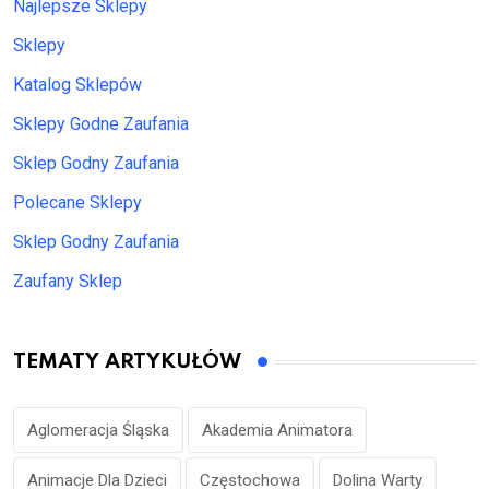
Najlepsze Sklepy
Sklepy
Katalog Sklepów
Sklepy Godne Zaufania
Sklep Godny Zaufania
Polecane Sklepy
Sklep Godny Zaufania
Zaufany Sklep
TEMATY ARTYKUŁÓW
Aglomeracja Śląska
Akademia Animatora
Animacje Dla Dzieci
Częstochowa
Dolina Warty