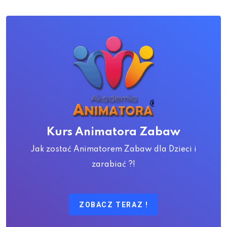
Kurs Animatora Zabaw
Jak zostać Animatorem Zabaw dla Dzieci i
zarabiać ?!
ZOBACZ TERAZ !