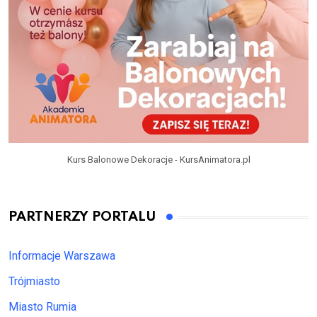
Kurs Balonowe Dekoracje - KursAnimatora.pl
PARTNERZY PORTALU
Informacje Warszawa
Trójmiasto
Miasto Rumia