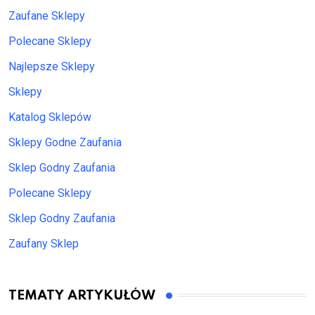
Zaufane Sklepy
Polecane Sklepy
Najlepsze Sklepy
Sklepy
Katalog Sklepów
Sklepy Godne Zaufania
Sklep Godny Zaufania
Polecane Sklepy
Sklep Godny Zaufania
Zaufany Sklep
TEMATY ARTYKUŁÓW