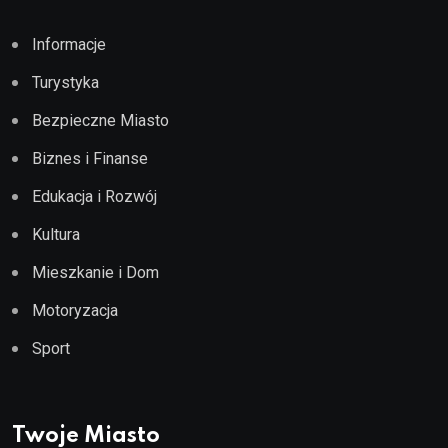
Informacje
Turystyka
Bezpieczne Miasto
Biznes i Finanse
Edukacja i Rozwój
Kultura
Mieszkanie i Dom
Motoryzacja
Sport
Twoje Miasto