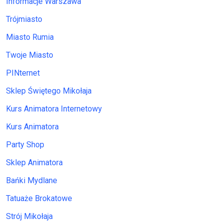
Informacje Warszawa
Trójmiasto
Miasto Rumia
Twoje Miasto
PINternet
Sklep Świętego Mikołaja
Kurs Animatora Internetowy
Kurs Animatora
Party Shop
Sklep Animatora
Bańki Mydlane
Tatuaże Brokatowe
Strój Mikołaja