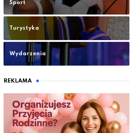
Sport
Turystyka
Wydarzenia
REKLAMA