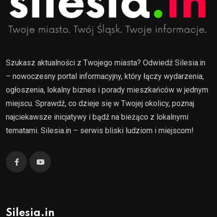
Szukasz aktualności z Twojego miasta? Odwiedź Silesia.in
– nowoczesny portal informacyjny, który łączy wydarzenia,
ogłoszenia, lokalny biznes i porady mieszkańców w jednym
miejscu. Sprawdź, co dzieje się w Twojej okolicy, poznaj
najciekawsze inicjatywy i bądź na bieżąco z lokalnymi
tematami. Silesia.in – serwis bliski ludziom i miejscom!
Silesia.in