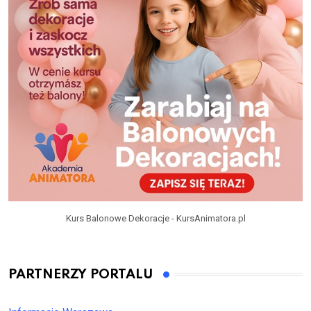
Kurs Balonowe Dekoracje - KursAnimatora.pl
PARTNERZY PORTALU