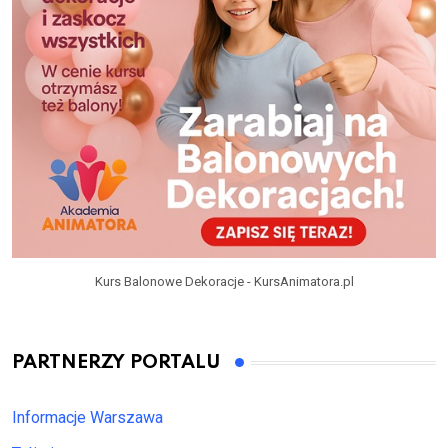
Kurs Balonowe Dekoracje - KursAnimatora.pl
PARTNERZY PORTALU
Informacje Warszawa