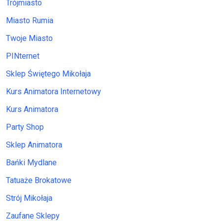
Trójmiasto
Miasto Rumia
Twoje Miasto
PINternet
Sklep Świętego Mikołaja
Kurs Animatora Internetowy
Kurs Animatora
Party Shop
Sklep Animatora
Bańki Mydlane
Tatuaże Brokatowe
Strój Mikołaja
Zaufane Sklepy