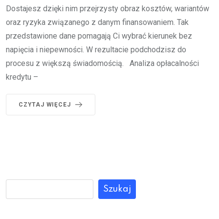
Dostajesz dzięki nim przejrzysty obraz kosztów, wariantów
oraz ryzyka związanego z danym finansowaniem. Tak
przedstawione dane pomagają Ci wybrać kierunek bez
napięcia i niepewności. W rezultacie podchodzisz do
procesu z większą świadomością. Analiza opłacalności
kredytu –
CZYTAJ WIĘCEJ
Szukaj