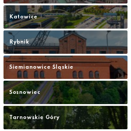
Katowice
Rybnik
Siemianowice Śląskie
Sosnowiec
Tarnowskie Góry