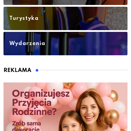
Turystyka
Wydarzenia
REKLAMA