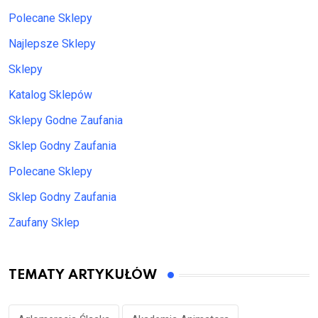
Polecane Sklepy
Najlepsze Sklepy
Sklepy
Katalog Sklepów
Sklepy Godne Zaufania
Sklep Godny Zaufania
Polecane Sklepy
Sklep Godny Zaufania
Zaufany Sklep
TEMATY ARTYKUŁÓW