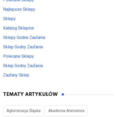
Najlepsze Sklepy
Sklepy
Katalog Sklepów
Sklepy Godne Zaufania
Sklep Godny Zaufania
Polecane Sklepy
Sklep Godny Zaufania
Zaufany Sklep
TEMATY ARTYKUŁÓW
Aglomeracja Śląska
Akademia Animatora