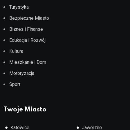
Turystyka
Bezpieczne Miasto
Biznes i Finanse
Edukacja i Rozwój
Kultura
Mieszkanie i Dom
Motoryzacja
Sport
Twoje Miasto
●
●
Katowice
Jaworzno