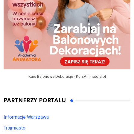
Kurs Balonowe Dekoracje - KursAnimatora.pl
PARTNERZY PORTALU
Informacje Warszawa
Trójmiasto