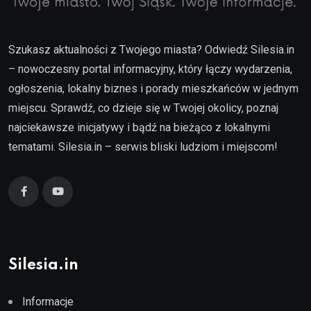
Szukasz aktualności z Twojego miasta? Odwiedź Silesia.in
– nowoczesny portal informacyjny, który łączy wydarzenia,
ogłoszenia, lokalny biznes i porady mieszkańców w jednym
miejscu. Sprawdź, co dzieje się w Twojej okolicy, poznaj
najciekawsze inicjatywy i bądź na bieżąco z lokalnymi
tematami. Silesia.in – serwis bliski ludziom i miejscom!
Silesia.in
Informacje