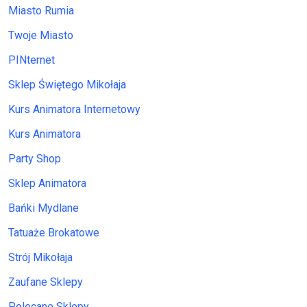
Miasto Rumia
Twoje Miasto
PINternet
Sklep Świętego Mikołaja
Kurs Animatora Internetowy
Kurs Animatora
Party Shop
Sklep Animatora
Bańki Mydlane
Tatuaże Brokatowe
Strój Mikołaja
Zaufane Sklepy
Polecane Sklepy