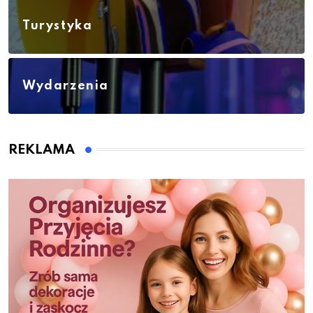
Turystyka
Wydarzenia
REKLAMA