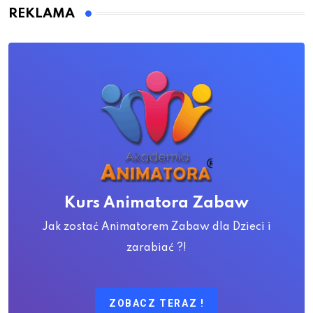
REKLAMA
Kurs Animatora Zabaw
Jak zostać Animatorem Zabaw dla Dzieci i
zarabiać ?!
ZOBACZ TERAZ !