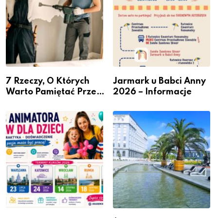
7 Rzeczy, O Których
Jarmark u Babci Anny
Warto Pamiętać Przed
2026 – Informacje
Remontem Mieszkania