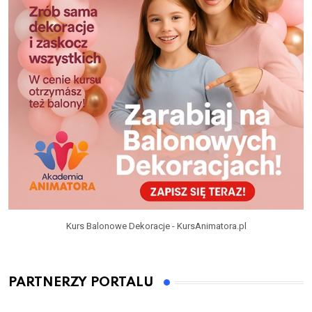
Kurs Balonowe Dekoracje - KursAnimatora.pl
PARTNERZY PORTALU