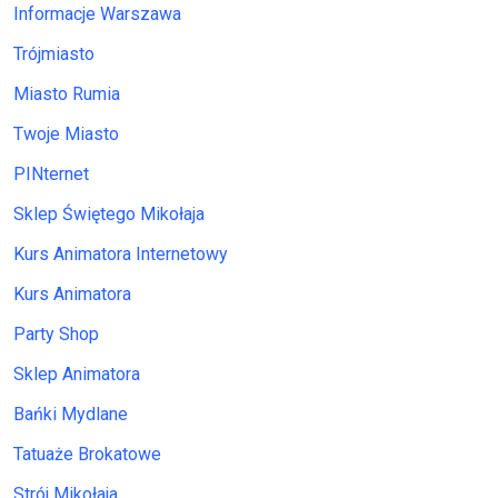
Informacje Warszawa
Trójmiasto
Miasto Rumia
Twoje Miasto
PINternet
Sklep Świętego Mikołaja
Kurs Animatora Internetowy
Kurs Animatora
Party Shop
Sklep Animatora
Bańki Mydlane
Tatuaże Brokatowe
Strój Mikołaja