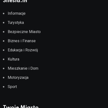
Silesia.in
Informacje
Turystyka
Bezpieczne Miasto
Biznes i Finanse
Edukacja i Rozwój
Kultura
Mieszkanie i Dom
Motoryzacja
Sport
Twoje Miasto