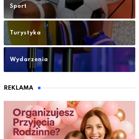
Sport
Turystyka
Wydarzenia
REKLAMA