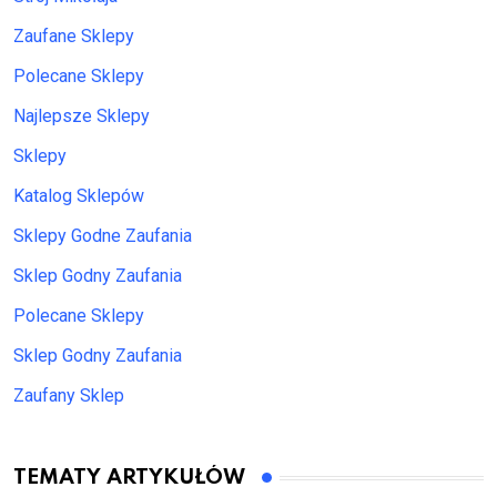
Zaufane Sklepy
Polecane Sklepy
Najlepsze Sklepy
Sklepy
Katalog Sklepów
Sklepy Godne Zaufania
Sklep Godny Zaufania
Polecane Sklepy
Sklep Godny Zaufania
Zaufany Sklep
TEMATY ARTYKUŁÓW