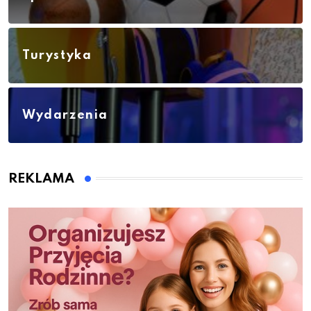
Turystyka
Wydarzenia
REKLAMA