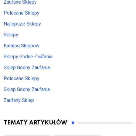
Zaufane Sklepy
Polecane Sklepy
Najlepsze Sklepy
Sklepy
Katalog Sklepów
Sklepy Godne Zaufania
Sklep Godny Zaufania
Polecane Sklepy
Sklep Godny Zaufania
Zaufany Sklep
TEMATY ARTYKUŁÓW