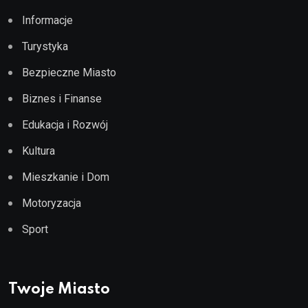
Informacje
Turystyka
Bezpieczne Miasto
Biznes i Finanse
Edukacja i Rozwój
Kultura
Mieszkanie i Dom
Motoryzacja
Sport
Twoje Miasto