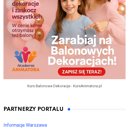
Kurs Balonowe Dekoracje - KursAnimatora.pl
PARTNERZY PORTALU
Informacje Warszawa