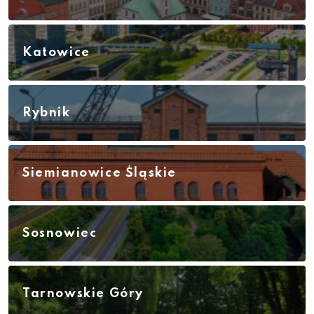
Katowice
Rybnik
Siemianowice Śląskie
Sosnowiec
Tarnowskie Góry