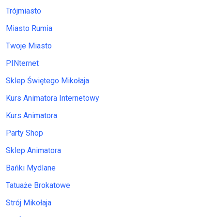
Trójmiasto
Miasto Rumia
Twoje Miasto
PINternet
Sklep Świętego Mikołaja
Kurs Animatora Internetowy
Kurs Animatora
Party Shop
Sklep Animatora
Bańki Mydlane
Tatuaże Brokatowe
Strój Mikołaja