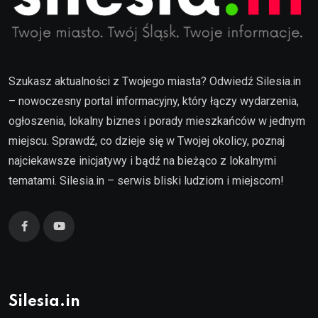
Szukasz aktualności z Twojego miasta? Odwiedź Silesia.in
– nowoczesny portal informacyjny, który łączy wydarzenia,
ogłoszenia, lokalny biznes i porady mieszkańców w jednym
miejscu. Sprawdź, co dzieje się w Twojej okolicy, poznaj
najciekawsze inicjatywy i bądź na bieżąco z lokalnymi
tematami. Silesia.in – serwis bliski ludziom i miejscom!
Silesia.in