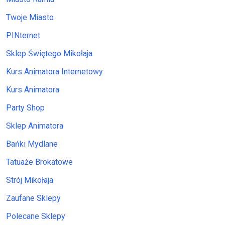
Twoje Miasto
PINternet
Sklep Świętego Mikołaja
Kurs Animatora Internetowy
Kurs Animatora
Party Shop
Sklep Animatora
Bańki Mydlane
Tatuaże Brokatowe
Strój Mikołaja
Zaufane Sklepy
Polecane Sklepy