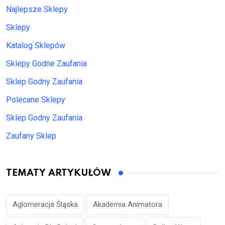
Najlepsze Sklepy
Sklepy
Katalog Sklepów
Sklepy Godne Zaufania
Sklep Godny Zaufania
Polecane Sklepy
Sklep Godny Zaufania
Zaufany Sklep
TEMATY ARTYKUŁÓW
Aglomeracja Śląska
Akademia Animatora