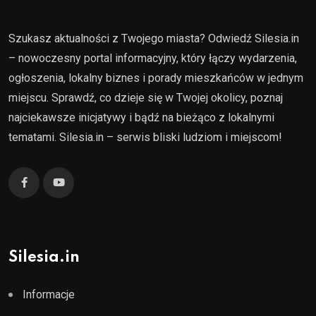
Szukasz aktualności z Twojego miasta? Odwiedź Silesia.in
– nowoczesny portal informacyjny, który łączy wydarzenia,
ogłoszenia, lokalny biznes i porady mieszkańców w jednym
miejscu. Sprawdź, co dzieje się w Twojej okolicy, poznaj
najciekawsze inicjatywy i bądź na bieżąco z lokalnymi
tematami. Silesia.in – serwis bliski ludziom i miejscom!
Silesia.in
Informacje