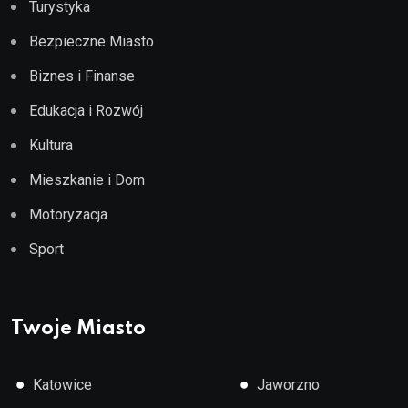
Turystyka
Bezpieczne Miasto
Biznes i Finanse
Edukacja i Rozwój
Kultura
Mieszkanie i Dom
Motoryzacja
Sport
Twoje Miasto
●
●
Katowice
Jaworzno