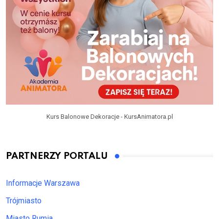
Kurs Balonowe Dekoracje - KursAnimatora.pl
PARTNERZY PORTALU
Informacje Warszawa
Trójmiasto
Miasto Rumia