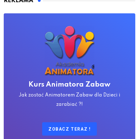
REKLAMA
Kurs Animatora Zabaw
Jak zostać Animatorem Zabaw dla Dzieci i
zarabiać ?!
ZOBACZ TERAZ !