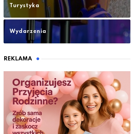
Turystyka
Wydarzenia
REKLAMA