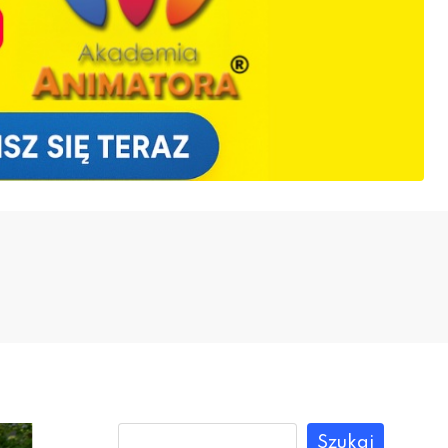
Szukaj