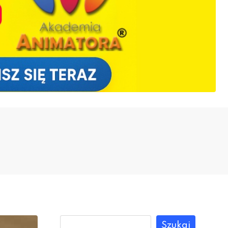
Szukaj