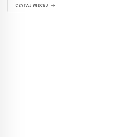
CZYTAJ WIĘCEJ