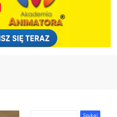
Szukaj