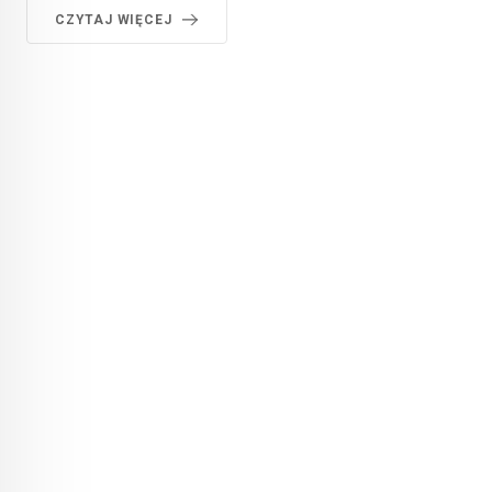
CZYTAJ WIĘCEJ