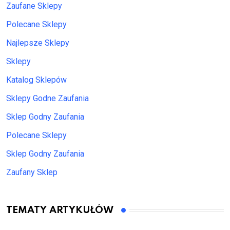
Zaufane Sklepy
Polecane Sklepy
Najlepsze Sklepy
Sklepy
Katalog Sklepów
Sklepy Godne Zaufania
Sklep Godny Zaufania
Polecane Sklepy
Sklep Godny Zaufania
Zaufany Sklep
TEMATY ARTYKUŁÓW