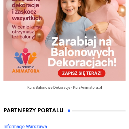
Kurs Balonowe Dekoracje - KursAnimatora.pl
PARTNERZY PORTALU
Informacje Warszawa