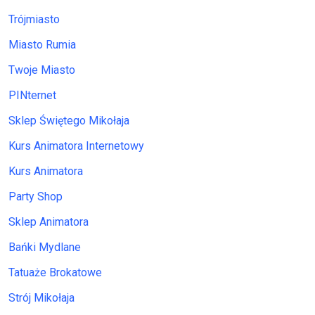
Trójmiasto
Miasto Rumia
Twoje Miasto
PINternet
Sklep Świętego Mikołaja
Kurs Animatora Internetowy
Kurs Animatora
Party Shop
Sklep Animatora
Bańki Mydlane
Tatuaże Brokatowe
Strój Mikołaja