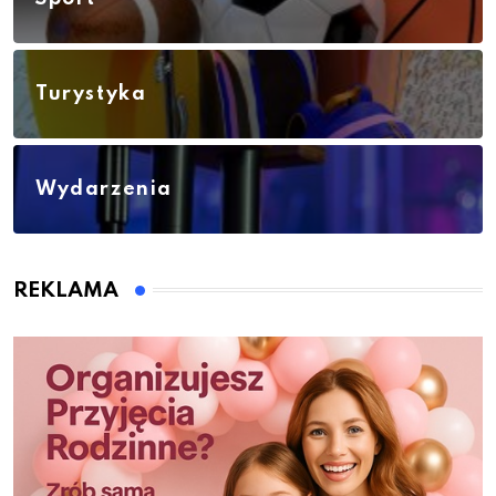
Turystyka
Wydarzenia
REKLAMA