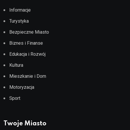
Informacje
Turystyka
Bezpieczne Miasto
Biznes i Finanse
Edukacja i Rozwój
Kultura
Mieszkanie i Dom
Motoryzacja
Sport
Twoje Miasto