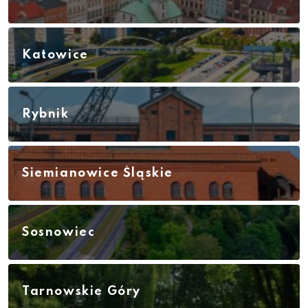
Katowice
Rybnik
Siemianowice Śląskie
Sosnowiec
Tarnowskie Góry