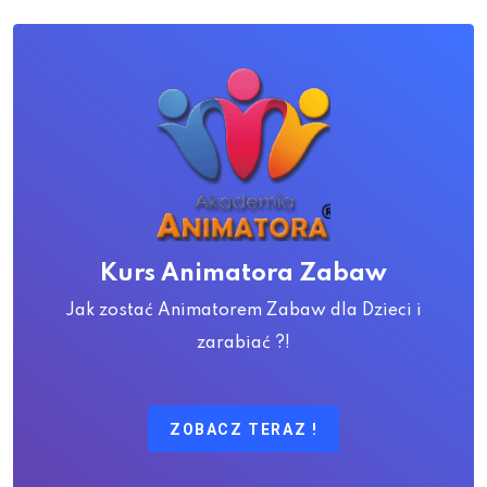
Kurs Animatora Zabaw
Jak zostać Animatorem Zabaw dla Dzieci i
zarabiać ?!
ZOBACZ TERAZ !