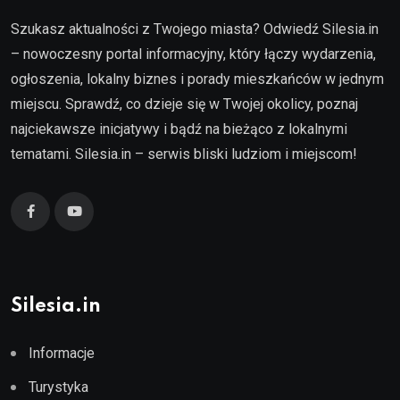
Szukasz aktualności z Twojego miasta? Odwiedź Silesia.in
– nowoczesny portal informacyjny, który łączy wydarzenia,
ogłoszenia, lokalny biznes i porady mieszkańców w jednym
miejscu. Sprawdź, co dzieje się w Twojej okolicy, poznaj
najciekawsze inicjatywy i bądź na bieżąco z lokalnymi
tematami. Silesia.in – serwis bliski ludziom i miejscom!
Silesia.in
Informacje
Turystyka