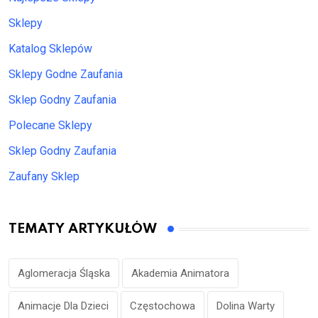
Sklepy
Katalog Sklepów
Sklepy Godne Zaufania
Sklep Godny Zaufania
Polecane Sklepy
Sklep Godny Zaufania
Zaufany Sklep
TEMATY ARTYKUŁÓW
Aglomeracja Śląska
Akademia Animatora
Animacje Dla Dzieci
Częstochowa
Dolina Warty