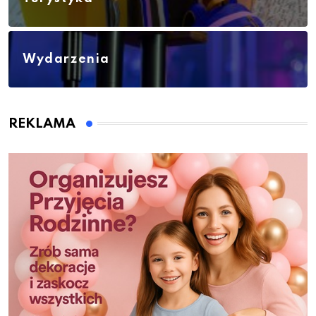
Wydarzenia
REKLAMA