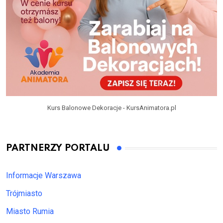
Kurs Balonowe Dekoracje - KursAnimatora.pl
PARTNERZY PORTALU
Informacje Warszawa
Trójmiasto
Miasto Rumia