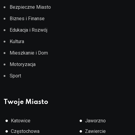
Bezpieczne Miasto
Biznes i Finanse
Edukacja i Rozwój
Kultura
Mieszkanie i Dom
Motoryzacja
Sport
Twoje Miasto
●
●
Katowice
Jaworzno
●
●
Częstochowa
Zawiercie