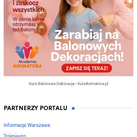
Kurs Balonowe Dekoracje - KursAnimatora.pl
PARTNERZY PORTALU
Informacje Warszawa
Trójmiasto