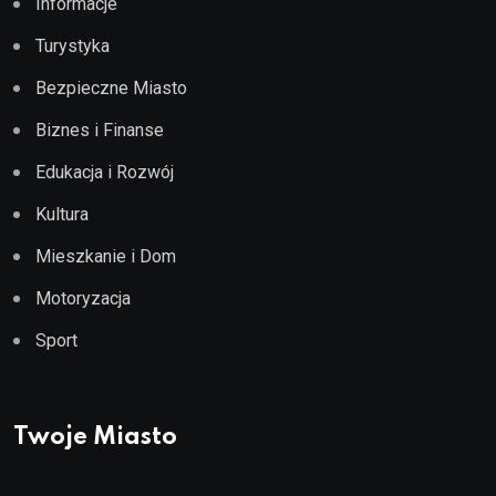
Informacje
Turystyka
Bezpieczne Miasto
Biznes i Finanse
Edukacja i Rozwój
Kultura
Mieszkanie i Dom
Motoryzacja
Sport
Twoje Miasto