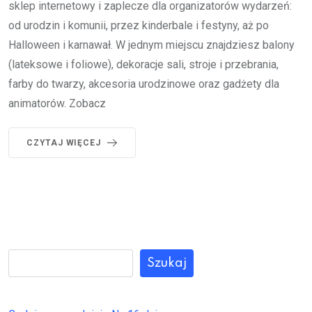
sklep internetowy i zaplecze dla organizatorów wydarzeń:
od urodzin i komunii, przez kinderbale i festyny, aż po
Halloween i karnawał. W jednym miejscu znajdziesz balony
(lateksowe i foliowe), dekoracje sali, stroje i przebrania,
farby do twarzy, akcesoria urodzinowe oraz gadżety dla
animatorów. Zobacz
CZYTAJ WIĘCEJ
Szukaj