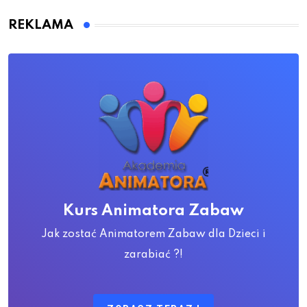
REKLAMA
Kurs Animatora Zabaw
Jak zostać Animatorem Zabaw dla Dzieci i
zarabiać ?!