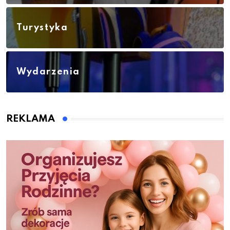
Turystyka
Wydarzenia
REKLAMA