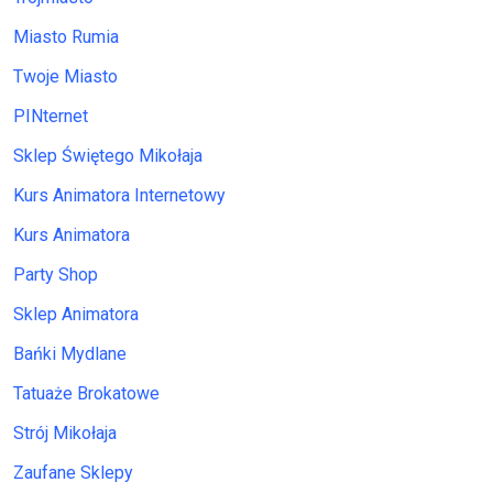
Miasto Rumia
Twoje Miasto
PINternet
Sklep Świętego Mikołaja
Kurs Animatora Internetowy
Kurs Animatora
Party Shop
Sklep Animatora
Bańki Mydlane
Tatuaże Brokatowe
Strój Mikołaja
Zaufane Sklepy