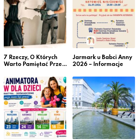
7 Rzeczy, O Których
Jarmark u Babci Anny
Warto Pamiętać Przed
2026 – Informacje
Remontem Mieszkania