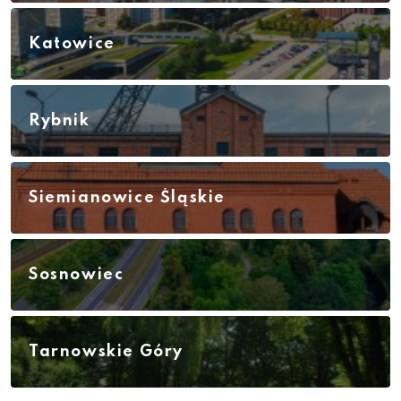
Katowice
Rybnik
Siemianowice Śląskie
Sosnowiec
Tarnowskie Góry