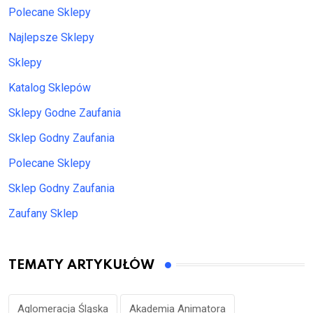
Polecane Sklepy
Najlepsze Sklepy
Sklepy
Katalog Sklepów
Sklepy Godne Zaufania
Sklep Godny Zaufania
Polecane Sklepy
Sklep Godny Zaufania
Zaufany Sklep
TEMATY ARTYKUŁÓW
Aglomeracja Śląska
Akademia Animatora