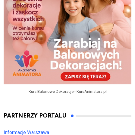
Kurs Balonowe Dekoracje - KursAnimatora.pl
PARTNERZY PORTALU
Informacje Warszawa