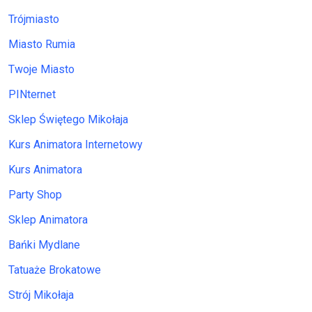
Trójmiasto
Miasto Rumia
Twoje Miasto
PINternet
Sklep Świętego Mikołaja
Kurs Animatora Internetowy
Kurs Animatora
Party Shop
Sklep Animatora
Bańki Mydlane
Tatuaże Brokatowe
Strój Mikołaja