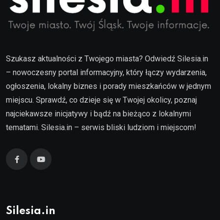
Szukasz aktualności z Twojego miasta? Odwiedź Silesia.in
– nowoczesny portal informacyjny, który łączy wydarzenia,
ogłoszenia, lokalny biznes i porady mieszkańców w jednym
miejscu. Sprawdź, co dzieje się w Twojej okolicy, poznaj
najciekawsze inicjatywy i bądź na bieżąco z lokalnymi
tematami. Silesia.in – serwis bliski ludziom i miejscom!
Silesia.in