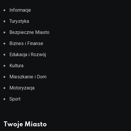
Informacje
Turystyka
Bezpieczne Miasto
Biznes i Finanse
Edukacja i Rozwój
Kultura
Mieszkanie i Dom
Motoryzacja
Sport
Twoje Miasto