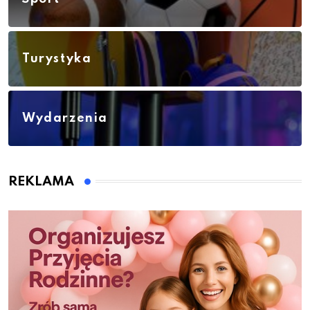
Turystyka
Wydarzenia
REKLAMA