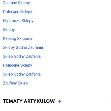
Zaufane Sklepy
Polecane Sklepy
Najlepsze Sklepy
Sklepy
Katalog Sklepów
Sklepy Godne Zaufania
Sklep Godny Zaufania
Polecane Sklepy
Sklep Godny Zaufania
Zaufany Sklep
TEMATY ARTYKUŁÓW