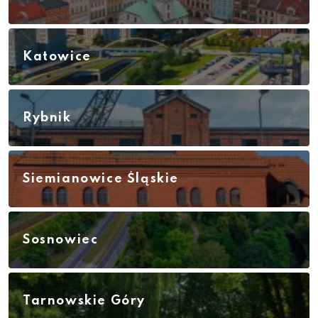
Katowice
Rybnik
Siemianowice Śląskie
Sosnowiec
Tarnowskie Góry