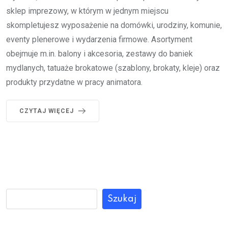
sklep imprezowy, w którym w jednym miejscu
skompletujesz wyposażenie na domówki, urodziny, komunie,
eventy plenerowe i wydarzenia firmowe. Asortyment
obejmuje m.in. balony i akcesoria, zestawy do baniek
mydlanych, tatuaże brokatowe (szablony, brokaty, kleje) oraz
produkty przydatne w pracy animatora.
CZYTAJ WIĘCEJ
Szukaj