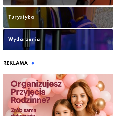
Turystyka
Wydarzenia
REKLAMA