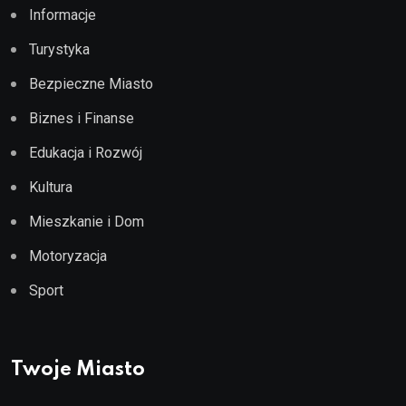
Informacje
Turystyka
Bezpieczne Miasto
Biznes i Finanse
Edukacja i Rozwój
Kultura
Mieszkanie i Dom
Motoryzacja
Sport
Twoje Miasto