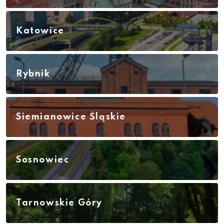
Katowice
Rybnik
Siemianowice Śląskie
Sosnowiec
Tarnowskie Góry