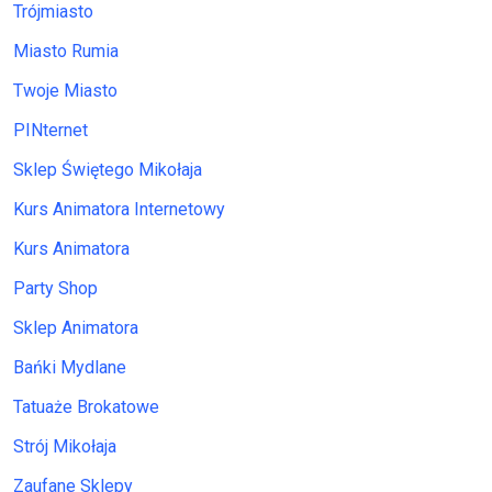
Trójmiasto
Miasto Rumia
Twoje Miasto
PINternet
Sklep Świętego Mikołaja
Kurs Animatora Internetowy
Kurs Animatora
Party Shop
Sklep Animatora
Bańki Mydlane
Tatuaże Brokatowe
Strój Mikołaja
Zaufane Sklepy