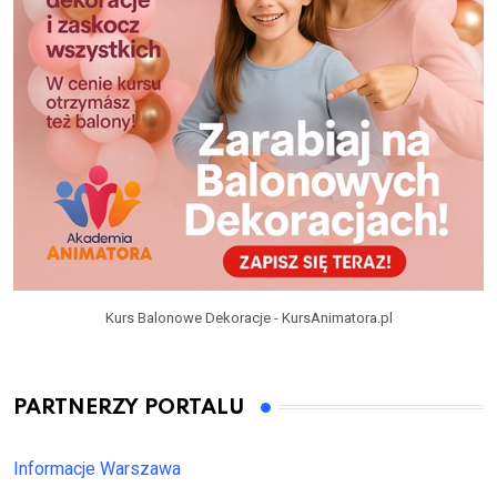
Kurs Balonowe Dekoracje - KursAnimatora.pl
PARTNERZY PORTALU
Informacje Warszawa