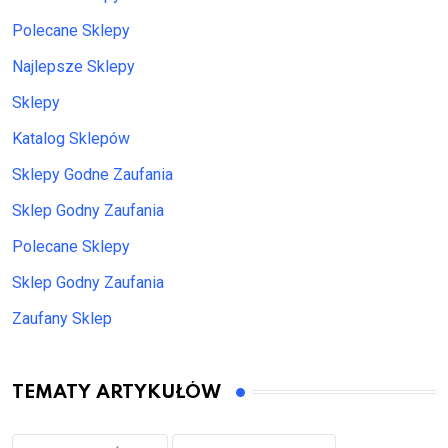
Polecane Sklepy
Najlepsze Sklepy
Sklepy
Katalog Sklepów
Sklepy Godne Zaufania
Sklep Godny Zaufania
Polecane Sklepy
Sklep Godny Zaufania
Zaufany Sklep
TEMATY ARTYKUŁÓW