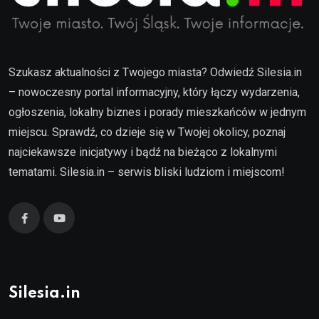
Szukasz aktualności z Twojego miasta? Odwiedź Silesia.in
– nowoczesny portal informacyjny, który łączy wydarzenia,
ogłoszenia, lokalny biznes i porady mieszkańców w jednym
miejscu. Sprawdź, co dzieje się w Twojej okolicy, poznaj
najciekawsze inicjatywy i bądź na bieżąco z lokalnymi
tematami. Silesia.in – serwis bliski ludziom i miejscom!
Silesia.in