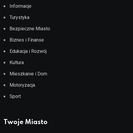
Informacje
Turystyka
Bezpieczne Miasto
Biznes i Finanse
Edukacja i Rozwój
Kultura
Mieszkanie i Dom
Motoryzacja
Sport
Twoje Miasto