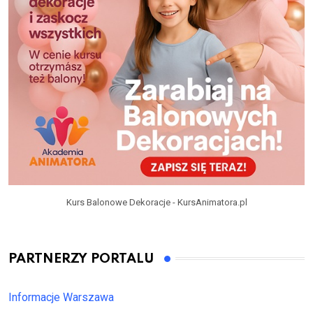
Kurs Balonowe Dekoracje - KursAnimatora.pl
PARTNERZY PORTALU
Informacje Warszawa