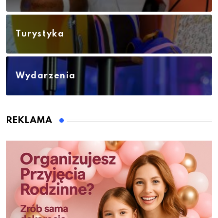
Turystyka
Wydarzenia
REKLAMA