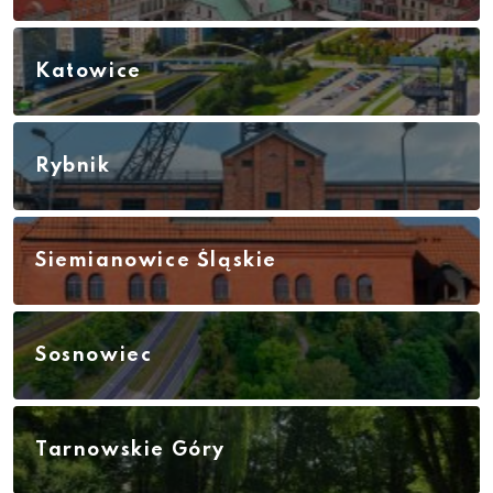
Katowice
Rybnik
Siemianowice Śląskie
Sosnowiec
Tarnowskie Góry