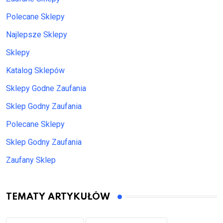
Polecane Sklepy
Najlepsze Sklepy
Sklepy
Katalog Sklepów
Sklepy Godne Zaufania
Sklep Godny Zaufania
Polecane Sklepy
Sklep Godny Zaufania
Zaufany Sklep
TEMATY ARTYKUŁÓW